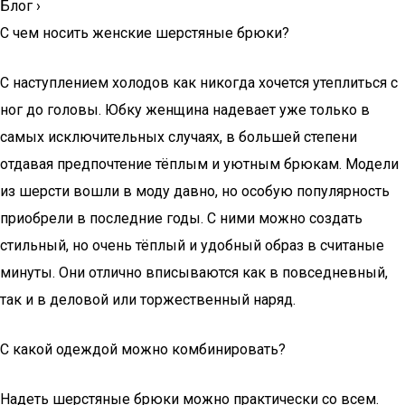
Блог
›
С чем носить женские шерстяные брюки?
С наступлением холодов как никогда хочется утеплиться с
ног до головы. Юбку женщина надевает уже только в
самых исключительных случаях, в большей степени
отдавая предпочтение тёплым и уютным брюкам. Модели
из шерсти вошли в моду давно, но особую популярность
приобрели в последние годы. С ними можно создать
стильный, но очень тёплый и удобный образ в считаные
минуты. Они отлично вписываются как в повседневный,
так и в деловой или торжественный наряд.
С какой одеждой можно комбинировать?
Надеть шерстяные брюки можно практически со всем.