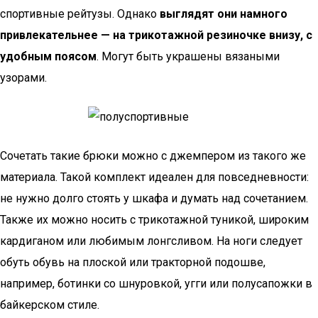
спортивные рейтузы. Однако
выглядят они намного
привлекательнее — на трикотажной резиночке внизу, с
удобным поясом
. Могут быть украшены вязаными
узорами.
Сочетать такие брюки можно с джемпером из такого же
материала. Такой комплект идеален для повседневности:
не нужно долго стоять у шкафа и думать над сочетанием.
Также их можно носить с трикотажной туникой, широким
кардиганом или любимым лонгсливом. На ноги следует
обуть обувь на плоской или тракторной подошве,
например, ботинки со шнуровкой, угги или полусапожки в
байкерском стиле.