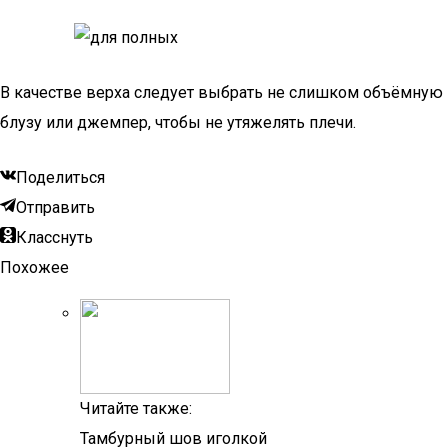
В качестве верха следует выбрать не слишком объёмную
блузу или джемпер, чтобы не утяжелять плечи.
Поделиться
Отправить
Класснуть
Похожее
Читайте также:
Тамбурный шов иголкой