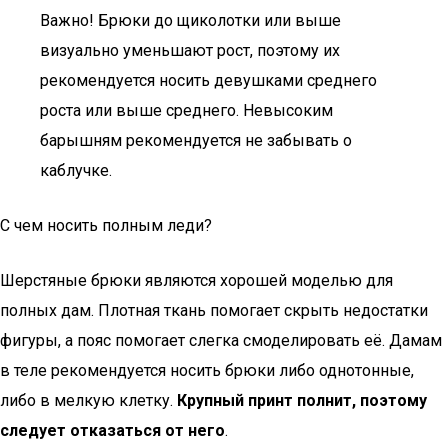
Важно! Брюки до щиколотки или выше
визуально уменьшают рост, поэтому их
рекомендуется носить девушками среднего
роста или выше среднего. Невысоким
барышням рекомендуется не забывать о
каблучке.
С чем носить полным леди?
Шерстяные брюки являются хорошей моделью для
полных дам. Плотная ткань помогает скрыть недостатки
фигуры, а пояс помогает слегка смоделировать её. Дамам
в теле рекомендуется носить брюки либо однотонные,
либо в мелкую клетку.
Крупный принт полнит, поэтому
следует отказаться от него
.