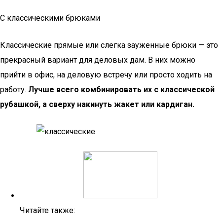
С классическими брюками
Классические прямые или слегка зауженные брюки — это
прекрасный вариант для деловых дам. В них можно
прийти в офис, на деловую встречу или просто ходить на
работу.
Лучше всего комбинировать их с классической
рубашкой, а сверху накинуть жакет или кардиган.
Читайте также: