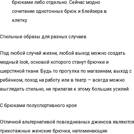
брюками либо отдельно. Сейчас модно
сочетание однотонных брюк и блейзера в
клетку.
Стильные образы для разных случаев
Под любой случай жизни, любой выход можно создать
модный look, основой которого станут брючки и
шерстяной ткани. Будь то прогулка по магазинам, выход с
ребёнком, поход на работу или в театр — всегда можно
выглядеть стильно, не прилагая к этому больших усилий.
С брюками полуспортивного кроя
Отличной альтернативой повседневных джинсов являются
трикотажные женские брючки, напоминающие