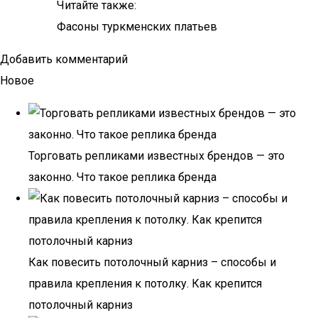
Читайте также:
Фасоны туркменских платьев
Добавить комментарий
Новое
Торговать репликами известных брендов — это
законно. Что такое реплика бренда
Как повесить потолочный карниз – способы и
правила крепления к потолку. Как крепится
потолочный карниз