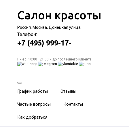
Салон красоты
Россия, Москва, Донецкая улица
Телефон:
+7 (495) 999-17-
Пн-вс: 10:00—21:00 и до последнего клиента
График работы
Отзывы
Частые вопросы
Контакты
Как добраться