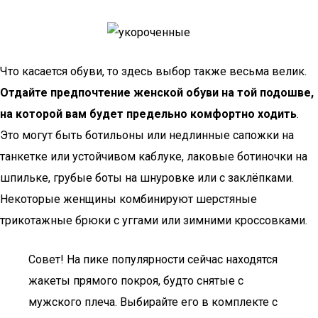
Что касается обуви, то здесь выбор также весьма велик.
Отдайте предпочтение женской обуви на той подошве,
на которой вам будет предельно комфортно ходить
.
Это могут быть ботильоны или недлинные сапожки на
танкетке или устойчивом каблуке, лаковые ботиночки на
шпильке, грубые боты на шнуровке или с заклёпками.
Некоторые женщины комбинируют шерстяные
трикотажные брюки с уггами или зимними кроссовками.
Совет! На пике популярности сейчас находятся
жакеты прямого покроя, будто снятые с
мужского плеча. Выбирайте его в комплекте с