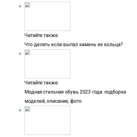
Читайте также:
Что делать если выпал камень из кольца?
Читайте также:
Модная стильная обувь 2023 года: подборка
моделей, описание, фото