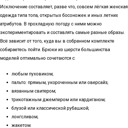
Исключение составляет, разве что, совсем лёгкая женская
одежда типа топа, открытых босоножек и иных летних
атрибутов. В прохладную погоду с ними можно
экспериментировать и составлять самые разные образы.
Всё зависит от того, куда вы в собранном комплекте
собираетесь пойти. Брюки из шерсти большинства
моделей оптимально сочетаются с:
любым пуховиком;
пальто: прямым, укороченным или оверсайз;
вязанным свитером;
трикотажным джемпером или кардиганом;
блузой или классической рубашкой;
лонгсливом;
жакетом.