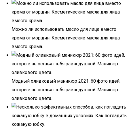
Можно ли использовать масло для лица вместо
крема от морщин. Косметические масла для лица
вместо крема.
Модный оливковый маникюр 2021: 60 фото идей,
которые не оставят тебя равнодушной. Маникюр
оливкового цвета.