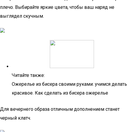
плечо. Выбирайте яркие цвета, чтобы ваш наряд не
выглядел скучным.
Читайте также:
Ожерелье из бисера своими руками: учимся делать
красивое. Как сделать из бисера ожерелье
Для вечернего образа отличным дополнением станет
черный клатч.