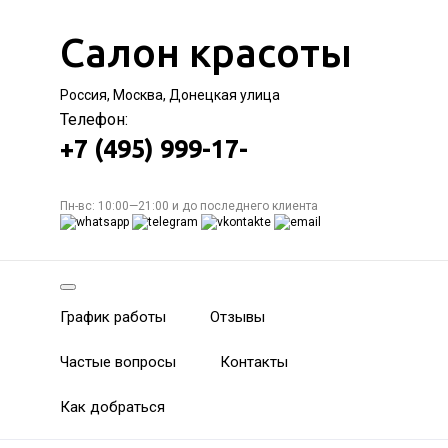
Салон красоты
Россия, Москва, Донецкая улица
Телефон:
+7 (495) 999-17-
Пн-вс: 10:00—21:00 и до последнего клиента
График работы
Отзывы
Частые вопросы
Контакты
Как добраться