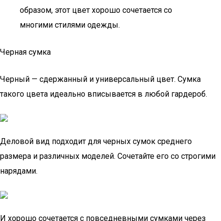
образом, этот цвет хорошо сочетается со
многими стилями одежды.
Черная сумка
Черный — сдержанный и универсальный цвет. Сумка
такого цвета идеально вписывается в любой гардероб.
Деловой вид подходит для черных сумок среднего
размера и различных моделей. Сочетайте его со строгими
нарядами.
И хорошо сочетается с повседневными сумками через