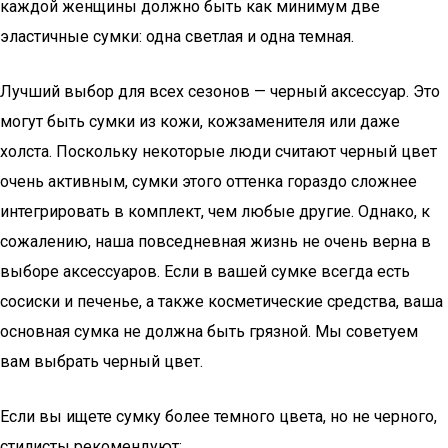
каждой женщины должно быть как минимум две
эластичные сумки: одна светлая и одна темная.
Лучший выбор для всех сезонов — черный аксессуар. Это
могут быть сумки из кожи, кожзаменителя или даже
холста. Поскольку некоторые люди считают черный цвет
очень активным, сумки этого оттенка гораздо сложнее
интегрировать в комплект, чем любые другие. Однако, к
сожалению, наша повседневная жизнь не очень верна в
выборе аксессуаров. Если в вашей сумке всегда есть
сосиски и печенье, а также косметические средства, ваша
основная сумка не должна быть грязной. Мы советуем
вам выбрать черный цвет.
Если вы ищете сумку более темного цвета, но не черного,
стилисты рекомендуют:.