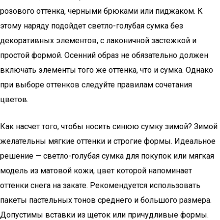
розового оттенка, черными брюками или пиджаком. К
этому наряду подойдет светло-голубая сумка без
декоративных элементов, с лаконичной застежкой и
простой формой. Осенний образ не обязательно должен
включать элементы того же оттенка, что и сумка. Однако
при выборе оттенков следуйте правилам сочетания
цветов.
Как насчет того, чтобы носить синюю сумку зимой? Зимой
желательны мягкие оттенки и строгие формы. Идеальное
решение — светло-голубая сумка для покупок или мягкая
модель из матовой кожи, цвет которой напоминает
оттенки снега на закате. Рекомендуется использовать
пакеты пастельных тонов среднего и большого размера.
Допустимы вставки из щеток или причудливые формы.