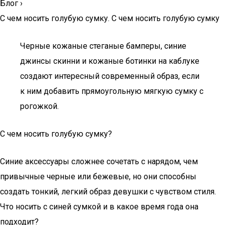
Блог
›
С чем носить голубую сумку. С чем носить голубую сумку
Черные кожаные стеганые бамперы, синие
джинсы скинни и кожаные ботинки на каблуке
создают интересный современный образ, если
к ним добавить прямоугольную мягкую сумку с
рогожкой.
С чем носить голубую сумку?
Синие аксессуары сложнее сочетать с нарядом, чем
привычные черные или бежевые, но они способны
создать тонкий, легкий образ девушки с чувством стиля.
Что носить с синей сумкой и в какое время года она
подходит?