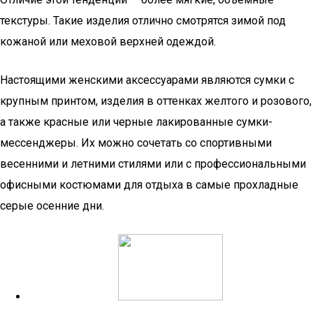
текстуры. Такие изделия отлично смотрятся зимой под
кожаной или меховой верхней одеждой.
Настоящими женскими аксессуарами являются сумки с
крупным принтом, изделия в оттенках желтого и розового,
а также красные или черные лакированные сумки-
мессенджеры. Их можно сочетать со спортивными
весенними и летними стилями или с профессиональными
офисными костюмами для отдыха в самые прохладные
серые осенние дни.