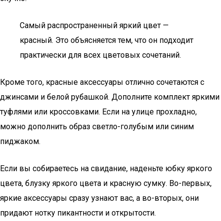
Самый распространенный яркий цвет —
красный. Это объясняется тем, что он подходит
практически для всех цветовых сочетаний.
Кроме того, красные аксессуары отлично сочетаются с
джинсами и белой рубашкой. Дополните комплект яркими
туфлями или кроссовками. Если на улице прохладно,
можно дополнить образ светло-голубым или синим
пиджаком.
Если вы собираетесь на свидание, наденьте юбку яркого
цвета, блузку яркого цвета и красную сумку. Во-первых,
яркие аксессуары сразу узнают вас, а во-вторых, они
придают нотку пикантности и открытости.