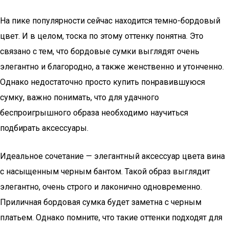
На пике популярности сейчас находится темно-бордовый
цвет. И в целом, тоска по этому оттенку понятна. Это
связано с тем, что бордовые сумки выглядят очень
элегантно и благородно, а также женственно и утонченно.
Однако недостаточно просто купить понравившуюся
сумку, важно понимать, что для удачного
беспроигрышного образа необходимо научиться
подбирать аксессуары.
Идеальное сочетание — элегантный аксессуар цвета вина
с насыщенным черным бантом. Такой образ выглядит
элегантно, очень строго и лаконично одновременно.
Приличная бордовая сумка будет заметна с черным
платьем. Однако помните, что такие оттенки подходят для