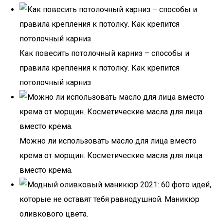
Как повесить потолочный карниз – способы и
правила крепления к потолку. Как крепится
потолочный карниз
Можно ли использовать масло для лица вместо
крема от морщин. Косметические масла для лица
вместо крема.