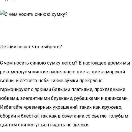
Летний сезон: что выбрать?
С чем носить синюю сумку летом? В настоящее время мы
рекомендуем мягкие пастельные цвета, цвета морской
волны и летнего неба. Такие сумки прекрасно
гармонируют с яркими белыми платьями, прохладными
юбками, элегантными блузками, рубашками и джинсами.
Избегайте чрезмерных украшений, таких как кружево,
оборки и блестки, так как в сочетании со светло-голубым
цветом они могут выглядеть по-детски.