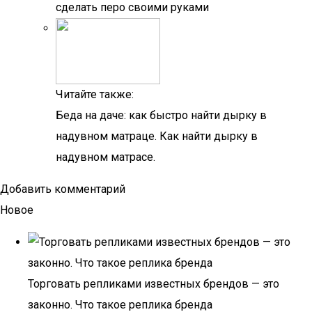
сделать перо своими руками
Читайте также:
Беда на даче: как быстро найти дырку в
надувном матраце. Как найти дырку в
надувном матрасе.
Добавить комментарий
Новое
Торговать репликами известных брендов — это
законно. Что такое реплика бренда