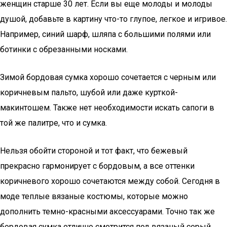
женщин старше 30 лет. Если вы еще молоды и молоды
душой, добавьте в картину что-то глупое, легкое и игривое.
Например, синий шарф, шляпа с большими полями или
ботинки с обрезанными носками.
Зимой бордовая сумка хорошо сочетается с черным или
коричневым пальто, шубой или даже курткой-
макинтошем. Также нет необходимости искать сапоги в
той же палитре, что и сумка.
Нельзя обойти стороной и тот факт, что бежевый
прекрасно гармонирует с бордовым, а все оттенки
коричневого хорошо сочетаются между собой. Сегодня в
моде теплые вязаные костюмы, которые можно
дополнить темно-красными аксессуарами. Точно так же
бордовая сумка отлично смотрится под вязаный серый