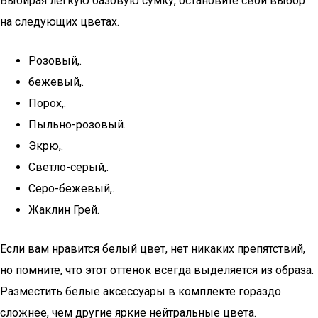
Выбирая легкую базовую сумку, остановите свой выбор
на следующих цветах.
Розовый,.
бежевый,.
Порох,.
Пыльно-розовый.
Экрю,.
Светло-серый,.
Серо-бежевый,.
Жаклин Грей.
Если вам нравится белый цвет, нет никаких препятствий,
но помните, что этот оттенок всегда выделяется из образа.
Разместить белые аксессуары в комплекте гораздо
сложнее, чем другие яркие нейтральные цвета.