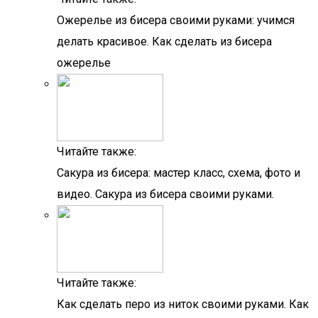
Ожерелье из бисера своими руками: учимся
делать красивое. Как сделать из бисера
ожерелье
Читайте также:
Сакура из бисера: мастер класс, схема, фото и
видео. Сакура из бисера своими руками.
Читайте также:
Как сделать перо из ниток своими руками. Как