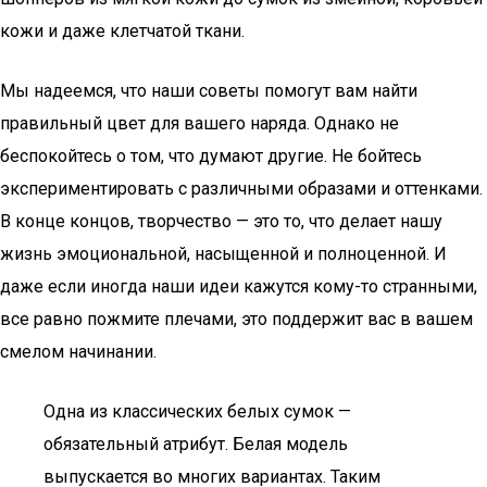
кожи и даже клетчатой ткани.
Мы надеемся, что наши советы помогут вам найти
правильный цвет для вашего наряда. Однако не
беспокойтесь о том, что думают другие. Не бойтесь
экспериментировать с различными образами и оттенками.
В конце концов, творчество — это то, что делает нашу
жизнь эмоциональной, насыщенной и полноценной. И
даже если иногда наши идеи кажутся кому-то странными,
все равно пожмите плечами, это поддержит вас в вашем
смелом начинании.
Одна из классических белых сумок —
обязательный атрибут. Белая модель
выпускается во многих вариантах. Таким