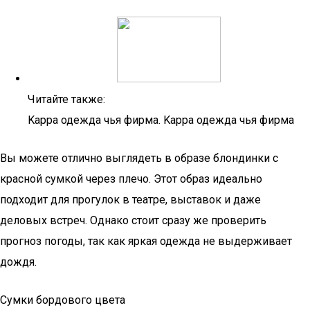
Читайте также:
Kappa одежда чья фирма. Kappa одежда чья фирма
Вы можете отлично выглядеть в образе блондинки с
красной сумкой через плечо. Этот образ идеально
подходит для прогулок в театре, выставок и даже
деловых встреч. Однако стоит сразу же проверить
прогноз погоды, так как яркая одежда не выдерживает
дождя.
Сумки бордового цвета