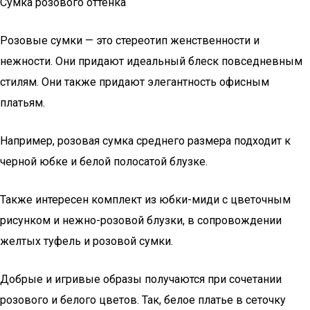
Сумка розового оттенка
Розовые сумки — это стереотип женственности и
нежности. Они придают идеальный блеск повседневным
стилям. Они также придают элегантность офисным
платьям.
Например, розовая сумка среднего размера подходит к
черной юбке и белой полосатой блузке.
Также интересен комплект из юбки-миди с цветочным
рисунком и нежно-розовой блузки, в сопровождении
желтых туфель и розовой сумки.
Добрые и игривые образы получаются при сочетании
розового и белого цветов. Так, белое платье в сеточку