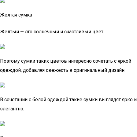
Желтая сумка
Желтый — это солнечный и счастливый цвет.
Поэтому сумки таких цветов интересно сочетать с яркой
одеждой, добавляя свежесть в оригинальный дизайн.
В сочетании с белой одеждой такие сумки выглядят ярко и
элегантно.