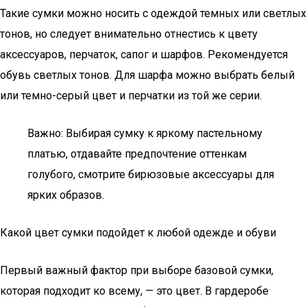
Такие сумки можно носить с одеждой темных или светлых
тонов, но следует внимательно отнестись к цвету
аксессуаров, перчаток, сапог и шарфов. Рекомендуется
обувь светлых тонов. Для шарфа можно выбрать белый
или темно-серый цвет и перчатки из той же серии.
Важно: Выбирая сумку к яркому пастельному
платью, отдавайте предпочтение оттенкам
голубого, смотрите бирюзовые аксессуары для
ярких образов.
Какой цвет сумки подойдет к любой одежде и обуви
Первый важный фактор при выборе базовой сумки,
которая подходит ко всему, — это цвет. В гардеробе