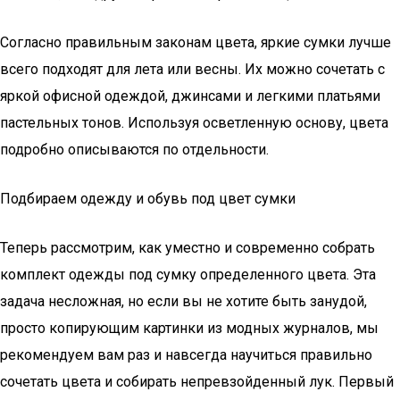
Согласно правильным законам цвета, яркие сумки лучше
всего подходят для лета или весны. Их можно сочетать с
яркой офисной одеждой, джинсами и легкими платьями
пастельных тонов. Используя осветленную основу, цвета
подробно описываются по отдельности.
Подбираем одежду и обувь под цвет сумки
Теперь рассмотрим, как уместно и современно собрать
комплект одежды под сумку определенного цвета. Эта
задача несложная, но если вы не хотите быть занудой,
просто копирующим картинки из модных журналов, мы
рекомендуем вам раз и навсегда научиться правильно
сочетать цвета и собирать непревзойденный лук. Первый