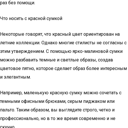
раз без помощи.
Что носить с красной сумкой
Некоторые говорят, что красный цвет ориентирован на
летние коллекции. Однако многие стилисты не согласны с
этим утверждением. С помощью ярко-малиновой сумки
можно разбавить темные и светлые образы, создав
цветовое пятно, которое сделает образ более интересным
и элегантным.
Например, маленькую красную сумку можно сочетать с
темными офисными брюками, серым пиджаком или
пальто. Таким образом, вы выглядите строго, четко и
профессионально, но в то же время современно и не
скучно.