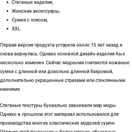
Стеганые изделия,.
Женские аксессуары,.
Сумки с поясом,.
XXL.
Первая версия продукта устарела около 15 лет назад и
снова вернулась. Однако основной дизайн изделия был
несколько изменен. Сейчас модными считаются кожаные
сумки с длинной или довольно длинной бахромой,
дополнительно украшенные стразами или стеклянными
камнями.
Стеганые текстуры буквально завоевали мир моды.
Однако в прошлом этот материал использовался для
производства многих классических моделей сумок.
Отличие этой тенденции — более мягкие, объемные