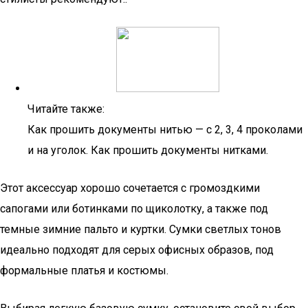
Читайте также:
Как прошить документы нитью — с 2, 3, 4 проколами
и на уголок. Как прошить документы нитками.
Этот аксессуар хорошо сочетается с громоздкими
сапогами или ботинками по щиколотку, а также под
темные зимние пальто и куртки. Сумки светлых тонов
идеально подходят для серых офисных образов, под
формальные платья и костюмы.