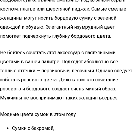
костюм, платье или шерстяной пиджак. Самые смелые
женщины могут носить бордовую сумку с зеленой
одеждой и обувью. Элегантный изумрудный цвет
помогает подчеркнуть глубину бордового цвета.
Не бойтесь сочетать этот аксессуар с пастельными
цветами в вашей палитре. Подходят абсолютно все
теплые оттенки — персиковый, песочный. Однако следует
избегать розового цвета. Дело в том, что сочетание
розового и бордового создает очень милый образ.
Мужчины не воспринимают таких женщин всерьез.
Модные цвета сумок в этом году
Сумки с бахромой, .