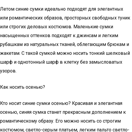
Летом синие сумки идеально подходят для элегантных
или романтических образов, просторных свободных туник
или строгих деловых костюмов. Маленькие сумки
насыщенных оттенков подходят к джинсам и легким
рубашкам из натуральных тканей, облегающим брюкам и
жакетам. С такой сумкой можно носить тонкий шелковый
шарф и однотонный шарф в клетку без замысловатых
узоров.
Как носить осенью?
Кто носит синие сумки осенью? Красивая и элегантная
осенью, синяя сумка станет прекрасным дополнением к
романтическому образу. Его можно носить со строгим
костюмом, светло-серым платьем, легким пальто светло-