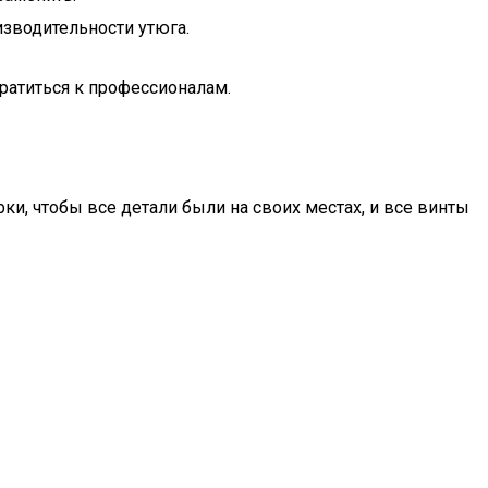
изводительности утюга.
братиться к профессионалам.
и, чтобы все детали были на своих местах, и все винты