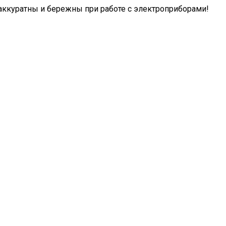
а аккуратны и бережны при работе с электроприборами!