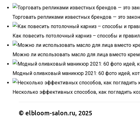
Торговать репликами известных брендов — это закон
Как повесить потолочный карниз – способы и правил
Можно ли использовать масло для лица вместо крема
Модный оливковый маникюр 2021: 60 фото идей, кот
Несколько эффективных способов, как погладить ко
© elbloom-salon.ru, 2025