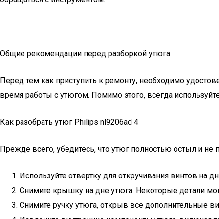
Общие рекомендации перед разборкой утюга
Перед тем как приступить к ремонту, необходимо удостов
время работы с утюгом. Помимо этого, всегда используйт
Как разобрать утюг Philips nl9206ad 4
Прежде всего, убедитесь, что утюг полностью остыл и не 
Используйте отвертку для откручивания винтов на дн
Снимите крышку на дне утюга. Некоторые детали мог
Снимите ручку утюга, открыв все дополнительные ви