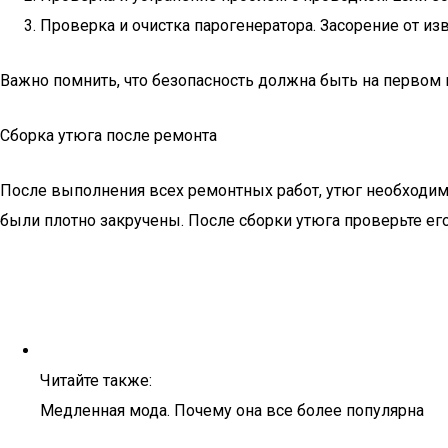
Проверка и очистка парогенератора. Засорение от и
Важно помнить, что безопасность должна быть на первом 
Сборка утюга после ремонта
После выполнения всех ремонтных работ, утюг необходимо 
были плотно закручены. После сборки утюга проверьте его
Читайте также:
Медленная мода. Почему она все более популярна