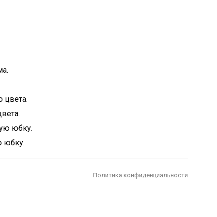
.
вета.
ю юбку.
Политика конфиденциальности