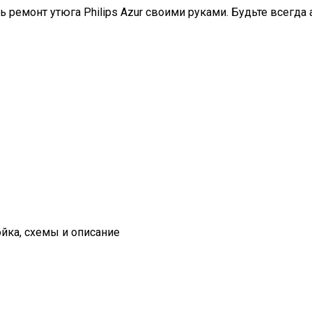
ть ремонт утюга Philips Azur своими руками. Будьте всегд
йка, схемы и описание