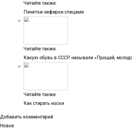
Читайте также:
Пинетки-зефирки спицами
Читайте также:
Какую обувь в СССР называли «Прощай, молод
Читайте также:
Как стирать носки
Добавить комментарий
Новое