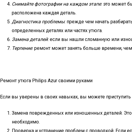
Снимайте фотографии на каждом этапе
: это может б
расположена каждая деталь.
Диагностика проблемы
: прежде чем начать разбират
определенных деталях или частях утюга.
Замена деталей
: если вы нашли сломанную или изно
Терпение
: ремонт может занять больше времени, чем
Ремонт утюга Philips Azur своими руками
Если вы уверены в своих навыках, вы можете приступить 
Замена поврежденных или изношенных деталей. Это м
необходимо.
Проверка и устранение проблем с проводкой. Если е