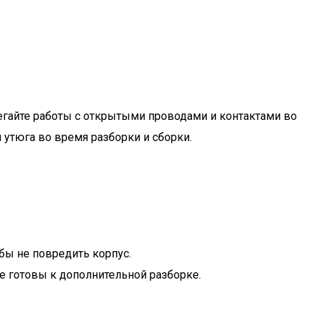
бегайте работы с открытыми проводами и контактами во
 утюга во время разборки и сборки.
обы не повредить корпус.
е готовы к дополнительной разборке.