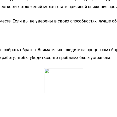
звестковых отложений может стать причиной снижения про
месте. Если вы не уверены в своих способностях, лучше о
собрать обратно. Внимательно следите за процессом сборк
 работу, чтобы убедиться, что проблема была устранена.