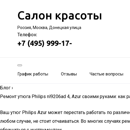
Салон красоты
Россия, Москва, Донецкая улица
Телефон:
+7 (495) 999-17-
График работы
Отзывы
Частые вопросы
Блог
›
Ремонт утюга Philips nl9206ad 4, Azur своими руками: как 
Ваш утюг Philips Azur может перестать работать по разли
любом случае, не стоит отчаиваться. Во многих случаях р
обращаться с инструментом.