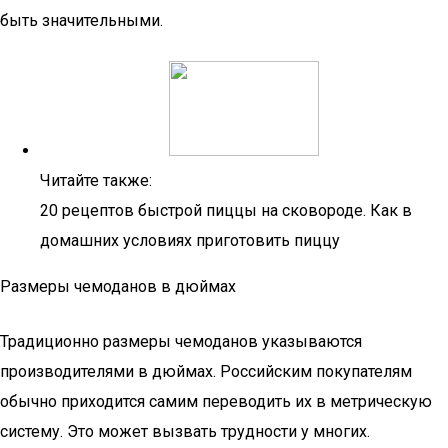
быть значительными.
Читайте также:
20 рецептов быстрой пиццы на сковороде. Как в
домашних условиях приготовить пиццу
Размеры чемоданов в дюймах
Традиционно размеры чемоданов указываются
производителями в дюймах. Российским покупателям
обычно приходится самим переводить их в метрическую
систему. Это может вызвать трудности у многих.