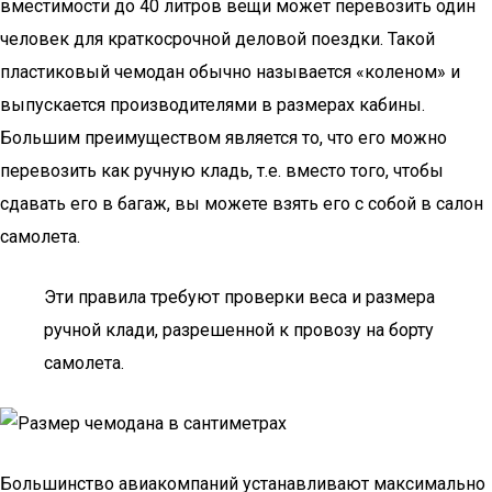
вместимости до 40 литров вещи может перевозить один
человек для краткосрочной деловой поездки. Такой
пластиковый чемодан обычно называется «коленом» и
выпускается производителями в размерах кабины.
Большим преимуществом является то, что его можно
перевозить как ручную кладь, т.е. вместо того, чтобы
сдавать его в багаж, вы можете взять его с собой в салон
самолета.
Эти правила требуют проверки веса и размера
ручной клади, разрешенной к провозу на борту
самолета.
Большинство авиакомпаний устанавливают максимально