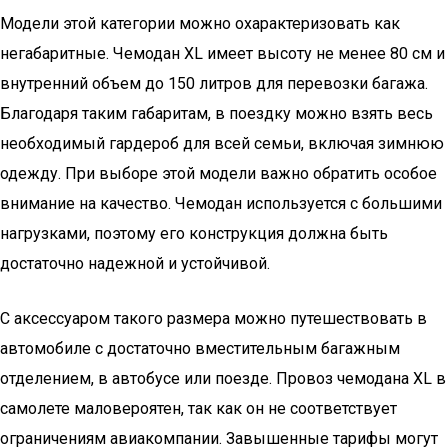
Модели этой категории можно охарактеризовать как
негабаритные. Чемодан XL имеет высоту не менее 80 см и
внутренний объем до 150 литров для перевозки багажа.
Благодаря таким габаритам, в поездку можно взять весь
необходимый гардероб для всей семьи, включая зимнюю
одежду. При выборе этой модели важно обратить особое
внимание на качество. Чемодан используется с большими
нагрузками, поэтому его конструкция должна быть
достаточно надежной и устойчивой.
С аксессуаром такого размера можно путешествовать в
автомобиле с достаточно вместительным багажным
отделением, в автобусе или поезде. Провоз чемодана XL в
самолете маловероятен, так как он не соответствует
ограничениям авиакомпании. Завышенные тарифы могут