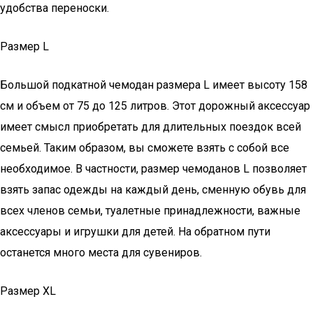
удобства переноски.
Размер L
Большой подкатной чемодан размера L имеет высоту 158
см и объем от 75 до 125 литров. Этот дорожный аксессуар
имеет смысл приобретать для длительных поездок всей
семьей. Таким образом, вы сможете взять с собой все
необходимое. В частности, размер чемоданов L позволяет
взять запас одежды на каждый день, сменную обувь для
всех членов семьи, туалетные принадлежности, важные
аксессуары и игрушки для детей. На обратном пути
останется много места для сувениров.
Размер XL