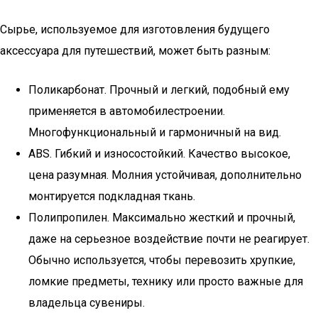
Сырье, используемое для изготовления будущего
аксессуара для путешествий, может быть разным:
Поликарбонат. Прочный и легкий, подобный ему
применяется в автомобилестроении.
Многофункциональный и гармоничный на вид.
ABS. Гибкий и износостойкий. Качество высокое,
цена разумная. Молния устойчивая, дополнительно
монтируется подкладная ткань.
Полипропилен. Максимально жесткий и прочный,
даже на серьезное воздействие почти не реагирует.
Обычно используется, чтобы перевозить хрупкие,
ломкие предметы, технику или просто важные для
владельца сувениры.