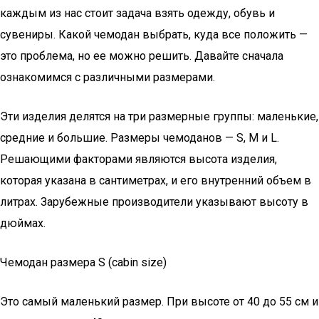
каждым из нас стоит задача взять одежду, обувь и
сувениры. Какой чемодан выбрать, куда все положить —
это проблема, но ее можно решить. Давайте сначала
ознакомимся с различными размерами.
Эти изделия делятся на три размерные группы: маленькие,
средние и большие. Размеры чемоданов — S, M и L.
Решающими факторами являются высота изделия,
которая указана в сантиметрах, и его внутренний объем в
литрах. Зарубежные производители указывают высоту в
дюймах.
Чемодан размера S (cabin size)
Это самый маленький размер. При высоте от 40 до 55 см и