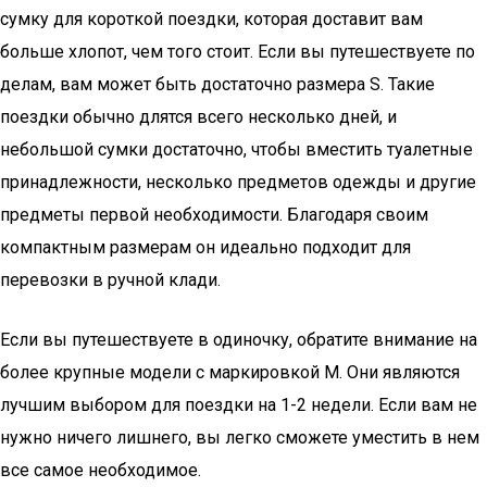
сумку для короткой поездки, которая доставит вам
больше хлопот, чем того стоит. Если вы путешествуете по
делам, вам может быть достаточно размера S. Такие
поездки обычно длятся всего несколько дней, и
небольшой сумки достаточно, чтобы вместить туалетные
принадлежности, несколько предметов одежды и другие
предметы первой необходимости. Благодаря своим
компактным размерам он идеально подходит для
перевозки в ручной клади.
Если вы путешествуете в одиночку, обратите внимание на
более крупные модели с маркировкой M. Они являются
лучшим выбором для поездки на 1-2 недели. Если вам не
нужно ничего лишнего, вы легко сможете уместить в нем
все самое необходимое.