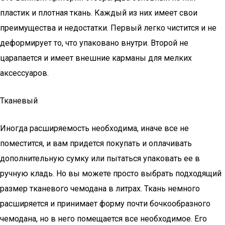
пластик и плотная ткань. Каждый из них имеет свои
преимущества и недостатки. Первый легко чистится и не
деформирует то, что упаковано внутри. Второй не
царапается и имеет внешние карманы для мелких
аксессуаров.
Тканевый
Иногда расширяемость необходима, иначе все не
поместится, и вам придется покупать и оплачивать
дополнительную сумку или пытаться упаковать ее в
ручную кладь. Но вы можете просто выбрать подходящий
размер тканевого чемодана в литрах. Ткань немного
расширяется и принимает форму почти бочкообразного
чемодана, но в него помещается все необходимое. Его