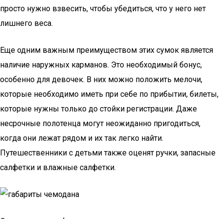
просто нужно взвесить, чтобы убедиться, что у него нет
лишнего веса.
Еще одним важным преимуществом этих сумок является
наличие наружных карманов. Это необходимый бонус,
особенно для девочек. В них можно положить мелочи,
которые необходимо иметь при себе по прибытии, билеты,
которые нужны только до стойки регистрации. Даже
несрочные полотенца могут неожиданно пригодиться,
когда они лежат рядом и их так легко найти.
Путешественники с детьми также оценят ручки, запасные
салфетки и влажные салфетки.