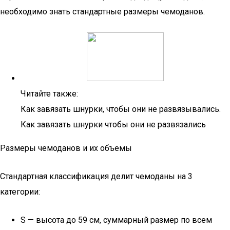
необходимо знать стандартные размеры чемоданов.
Читайте также:
Как завязать шнурки, чтобы они не развязывались.
Как завязать шнурки чтобы они не развязались
Размеры чемоданов и их объемы
Стандартная классификация делит чемоданы на 3
категории:
S — высота до 59 см, суммарный размер по всем