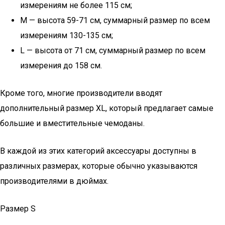
измерениям не более 115 см;
M — высота 59-71 см, суммарный размер по всем
измерениям 130-135 см;
L — высота от 71 см, суммарный размер по всем
измерения до 158 см.
Кроме того, многие производители вводят
дополнительный размер XL, который предлагает самые
большие и вместительные чемоданы.
В каждой из этих категорий аксессуары доступны в
различных размерах, которые обычно указываются
производителями в дюймах.
Размер S