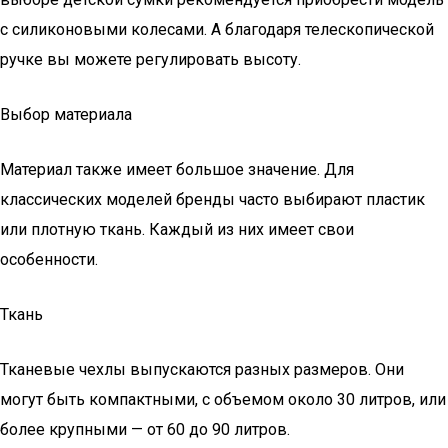
с силиконовыми колесами. А благодаря телескопической
ручке вы можете регулировать высоту.
Выбор материала
Материал также имеет большое значение. Для
классических моделей бренды часто выбирают пластик
или плотную ткань. Каждый из них имеет свои
особенности.
Ткань
Тканевые чехлы выпускаются разных размеров. Они
могут быть компактными, с объемом около 30 литров, или
более крупными — от 60 до 90 литров.