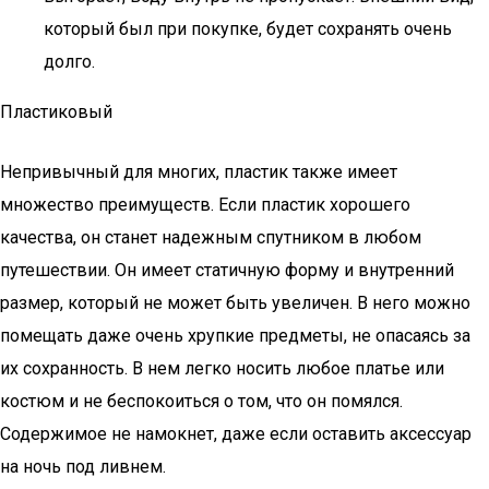
который был при покупке, будет сохранять очень
долго.
Пластиковый
Непривычный для многих, пластик также имеет
множество преимуществ. Если пластик хорошего
качества, он станет надежным спутником в любом
путешествии. Он имеет статичную форму и внутренний
размер, который не может быть увеличен. В него можно
помещать даже очень хрупкие предметы, не опасаясь за
их сохранность. В нем легко носить любое платье или
костюм и не беспокоиться о том, что он помялся.
Содержимое не намокнет, даже если оставить аксессуар
на ночь под ливнем.