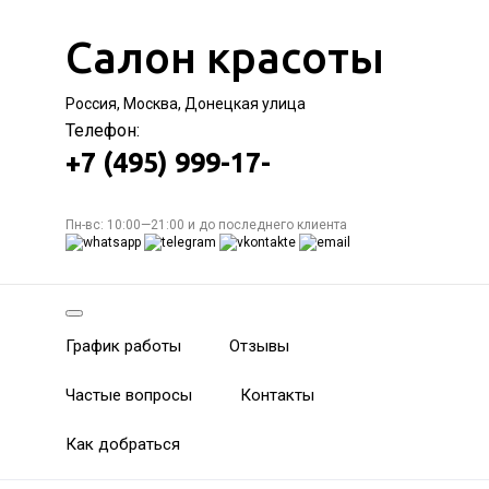
Салон красоты
Россия, Москва, Донецкая улица
Телефон:
+7 (495) 999-17-
Пн-вс: 10:00—21:00 и до последнего клиента
График работы
Отзывы
Частые вопросы
Контакты
Как добраться