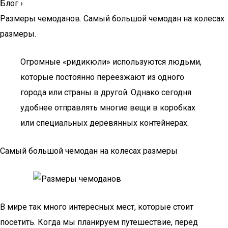
Блог
›
Размеры чемоданов. Самый большой чемодан на колесах
размеры.
Огромные «ридикюли» используются людьми,
которые постоянно переезжают из одного
города или страны в другой. Однако сегодня
удобнее отправлять многие вещи в коробках
или специальных деревянных контейнерах.
Самый большой чемодан на колесах размеры
В мире так много интересных мест, которые стоит
посетить. Когда мы планируем путешествие, перед