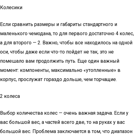
Колесики
Если сравнить размеры и габариты стандартного и
маленького чемодана, то для первого достаточно 4 колес,
а для второго — 2. Важно, чтобы все находилось на одной
оси, чтобы даже если что-то пойдет не так, это не
помешало вам продолжить путь. Еще один важный
момент: компоненты, максимально «утопленные» в
корпус, прослужат гораздо дольше, чем торчащие.
2 колеса
Выбор количества колес — очень важная задача. Если у
вас большой вес, а частей всего две, то на руках у вас
большой вес. Проблема заключается в том, что диапазон