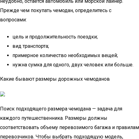
неудобно, остаётся автомобиль или морской лайнер.
Прежде чем покупать чемодан, определитесь с
вопросами:
цель и продолжительность поездки;
вид транспорта;
примерное количество необходимых вещей;
нужна сумка для одного, двух человек или больше.
Какие бывают размеры дорожных чемоданов
Поиск подходящего размера чемодана — задача для
каждого путешественника. Размеры должны
соответствовать объему перевозимого багажа и правилам
перевозчиков. Чтобы выбрать подходящую модель,