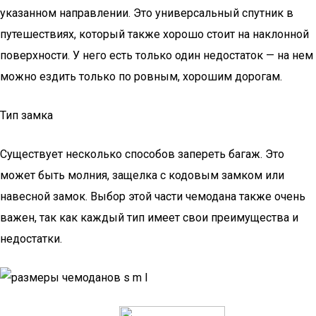
указанном направлении. Это универсальный спутник в
путешествиях, который также хорошо стоит на наклонной
поверхности. У него есть только один недостаток — на нем
можно ездить только по ровным, хорошим дорогам.
Тип замка
Существует несколько способов запереть багаж. Это
может быть молния, защелка с кодовым замком или
навесной замок. Выбор этой части чемодана также очень
важен, так как каждый тип имеет свои преимущества и
недостатки.