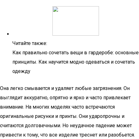
Читайте также:
Как правильно сочетать вещи в гардеробе: основные
принципы. Как научится модно одеваться и сочетать
одежду
Она легко смывается и удаляет любые загрязнения. Он
выглядит аккуратно, опрятно и ярко и часто привлекает
внимание. На многих моделях часто встречаются
оригинальные рисунки и принты. Они ударопрочны и
считаются долговечными. Но неудачное падение может
привести к тому, что все изделие треснет или разобьется.