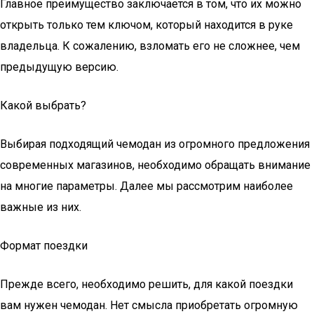
Главное преимущество заключается в том, что их можно
открыть только тем ключом, который находится в руке
владельца. К сожалению, взломать его не сложнее, чем
предыдущую версию.
Какой выбрать?
Выбирая подходящий чемодан из огромного предложения
современных магазинов, необходимо обращать внимание
на многие параметры. Далее мы рассмотрим наиболее
важные из них.
Формат поездки
Прежде всего, необходимо решить, для какой поездки
вам нужен чемодан. Нет смысла приобретать огромную