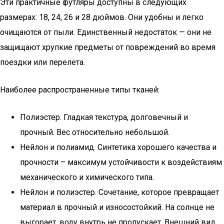
Эти практичные футляры доступны в следующих
размерах: 18, 24, 26 и 28 дюймов. Они удобны и легко
очищаются от пыли. Единственный недостаток — они не
защищают хрупкие предметы от повреждений во время
поездки или перелета.
Наиболее распространенные типы тканей:
Полиэстер. Гладкая текстура, долговечный и
прочный. Вес относительно небольшой.
Нейлон и полиамид. Синтетика хорошего качества и
прочности – максимум устойчивости к воздействиям
механического и химического типа.
Нейлон и полиэстер. Сочетание, которое превращает
материал в прочный и износостойкий. На солнце не
выгорает, воду внутрь не пропускает. Внешний вид,