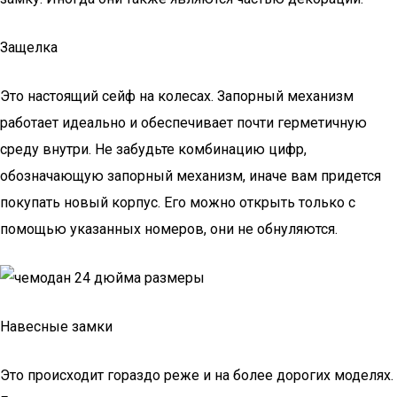
Защелка
Это настоящий сейф на колесах. Запорный механизм
работает идеально и обеспечивает почти герметичную
среду внутри. Не забудьте комбинацию цифр,
обозначающую запорный механизм, иначе вам придется
покупать новый корпус. Его можно открыть только с
помощью указанных номеров, они не обнуляются.
Навесные замки
Это происходит гораздо реже и на более дорогих моделях.