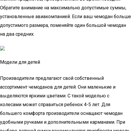
Обратите внимание на максимально допустимые суммы,
установленные авиакомпанией. Если ваш чемодан больше
допустимого размера, поменяйте один большой чемодан
на два средних.
Модели для детей
Производители предлагают свой собственный
ассортимент чемоданов для детей. Они маленькие и
выделяются яркими цветами. С такой моделью с
колесами может справиться ребенок 4-5 лет. Для
большего комфорта производители оснащают чемодан
удобными ручками и дополнительными карманами. При
выборе детской сумки рекомендуется приобрести модель