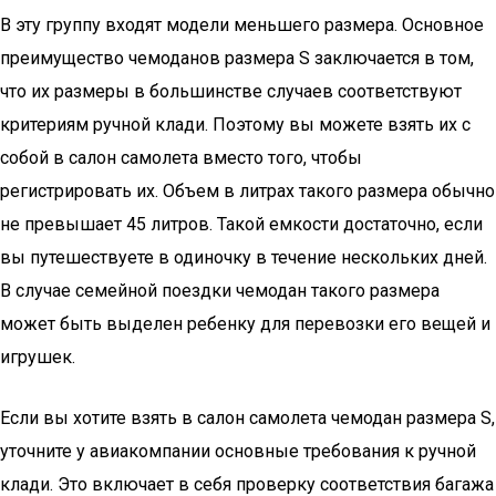
В эту группу входят модели меньшего размера. Основное
преимущество чемоданов размера S заключается в том,
что их размеры в большинстве случаев соответствуют
критериям ручной клади. Поэтому вы можете взять их с
собой в салон самолета вместо того, чтобы
регистрировать их. Объем в литрах такого размера обычно
не превышает 45 литров. Такой емкости достаточно, если
вы путешествуете в одиночку в течение нескольких дней.
В случае семейной поездки чемодан такого размера
может быть выделен ребенку для перевозки его вещей и
игрушек.
Если вы хотите взять в салон самолета чемодан размера S,
уточните у авиакомпании основные требования к ручной
клади. Это включает в себя проверку соответствия багажа