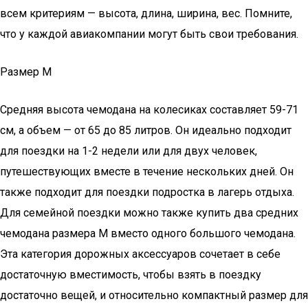
всем критериям — высота, длина, ширина, вес. Помните,
что у каждой авиакомпании могут быть свои требования.
Размер М
Средняя высота чемодана на колесиках составляет 59-71
см, а объем — от 65 до 85 литров. Он идеально подходит
для поездки на 1-2 недели или для двух человек,
путешествующих вместе в течение нескольких дней. Он
также подходит для поездки подростка в лагерь отдыха.
Для семейной поездки можно также купить два средних
чемодана размера M вместо одного большого чемодана.
Эта категория дорожных аксессуаров сочетает в себе
достаточную вместимость, чтобы взять в поездку
достаточно вещей, и относительно компактный размер для