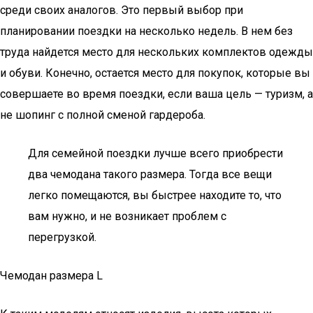
среди своих аналогов. Это первый выбор при
планировании поездки на несколько недель. В нем без
труда найдется место для нескольких комплектов одежды
и обуви. Конечно, остается место для покупок, которые вы
совершаете во время поездки, если ваша цель — туризм, а
не шопинг с полной сменой гардероба.
Для семейной поездки лучше всего приобрести
два чемодана такого размера. Тогда все вещи
легко помещаются, вы быстрее находите то, что
вам нужно, и не возникает проблем с
перегрузкой.
Чемодан размера L