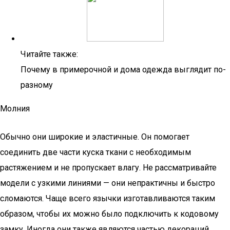
Читайте также:
Почему в примерочной и дома одежда выглядит по-
разному
Молния
Обычно они широкие и эластичные. Он помогает
соединить две части куска ткани с необходимым
растяжением и не пропускает влагу. Не рассматривайте
модели с узкими линиями — они непрактичны и быстро
сломаются. Чаще всего язычки изготавливаются таким
образом, чтобы их можно было подключить к кодовому
замку. Иногда они также являются частью декораций.