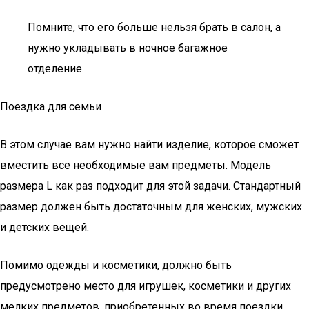
Помните, что его больше нельзя брать в салон, а
нужно укладывать в ночное багажное
отделение.
Поездка для семьи
В этом случае вам нужно найти изделие, которое сможет
вместить все необходимые вам предметы. Модель
размера L как раз подходит для этой задачи. Стандартный
размер должен быть достаточным для женских, мужских
и детских вещей.
Помимо одежды и косметики, должно быть
предусмотрено место для игрушек, косметики и других
мелких предметов, приобретенных во время поездки.