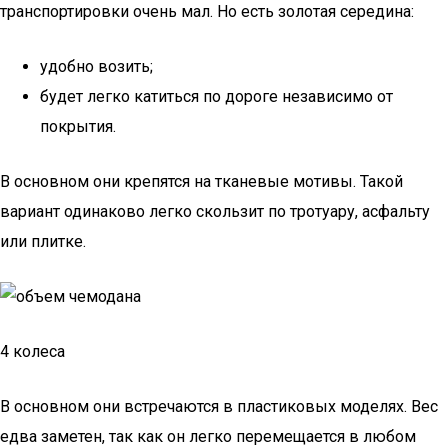
транспортировки очень мал. Но есть золотая середина:
удобно возить;
будет легко катиться по дороге независимо от
покрытия.
В основном они крепятся на тканевые мотивы. Такой
вариант одинаково легко скользит по тротуару, асфальту
или плитке.
4 колеса
В основном они встречаются в пластиковых моделях. Вес
едва заметен, так как он легко перемещается в любом