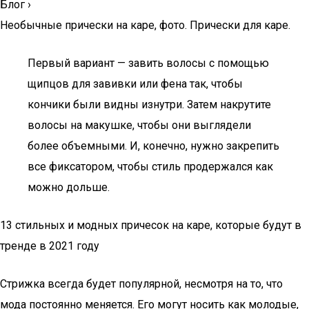
Блог
›
Необычные прически на каре, фото. Прически для каре.
Первый вариант — завить волосы с помощью
щипцов для завивки или фена так, чтобы
кончики были видны изнутри. Затем накрутите
волосы на макушке, чтобы они выглядели
более объемными. И, конечно, нужно закрепить
все фиксатором, чтобы стиль продержался как
можно дольше.
13 стильных и модных причесок на каре, которые будут в
тренде в 2021 году
Стрижка всегда будет популярной, несмотря на то, что
мода постоянно меняется. Его могут носить как молодые,