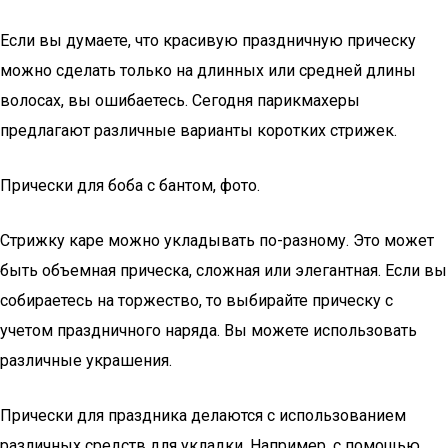
Если вы думаете, что красивую праздничную прическу
можно сделать только на длинных или средней длины
волосах, вы ошибаетесь. Сегодня парикмахеры
предлагают различные варианты коротких стрижек.
Прически для боба с бантом, фото.
Стрижку каре можно укладывать по-разному. Это может
быть объемная прическа, сложная или элегантная. Если вы
собираетесь на торжество, то выбирайте прическу с
учетом праздничного наряда. Вы можете использовать
различные украшения.
Прически для праздника делаются с использованием
различных средств для укладки. Например, с помощью