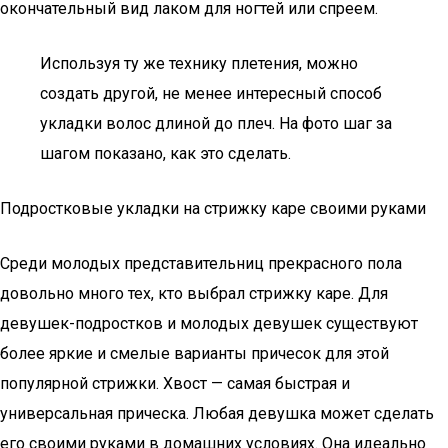
окончательный вид лаком для ногтей или спреем.
Используя ту же технику плетения, можно
создать другой, не менее интересный способ
укладки волос длиной до плеч. На фото шаг за
шагом показано, как это сделать.
Подростковые укладки на стрижку каре своими руками
Среди молодых представительниц прекрасного пола
довольно много тех, кто выбрал стрижку каре. Для
девушек-подростков и молодых девушек существуют
более яркие и смелые варианты причесок для этой
популярной стрижки. Хвост — самая быстрая и
универсальная прическа. Любая девушка может сделать
его своими руками в домашних условиях. Она идеально