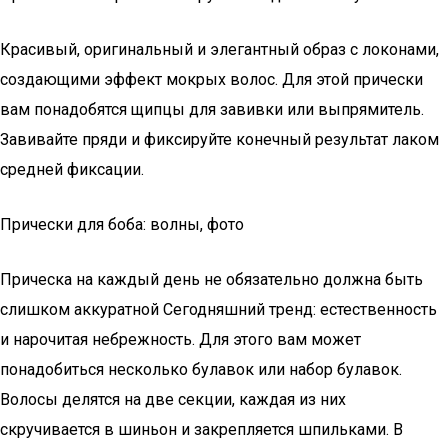
Красивый, оригинальный и элегантный образ с локонами,
создающими эффект мокрых волос. Для этой прически
вам понадобятся щипцы для завивки или выпрямитель.
Завивайте пряди и фиксируйте конечный результат лаком
средней фиксации.
Прически для боба: волны, фото
Прическа на каждый день не обязательно должна быть
слишком аккуратной Сегодняшний тренд: естественность
и нарочитая небрежность. Для этого вам может
понадобиться несколько булавок или набор булавок.
Волосы делятся на две секции, каждая из них
скручивается в шиньон и закрепляется шпильками. В