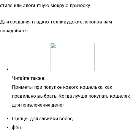
стиле или элегантную мокрую прическу.
Для создания гладких голливудских локонов нам
понадобятся:
Читайте также:
Приметы при покупке нового кошелька: как
правильно выбрать. Когда лучше покупать кошелек
для привлечения денег
Щипцы для завивки волос,
фен,