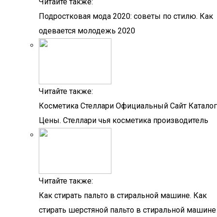
Читайте также:
Подростковая мода 2020: советы по стилю. Как
одевается молодежь 2020
Читайте также:
Косметика Стеллари Официальный Сайт Каталог
Цены. Стеллари чья косметика производитель
Читайте также:
Как стирать пальто в стиральной машине. Как
стирать шерстяной пальто в стиральной машине