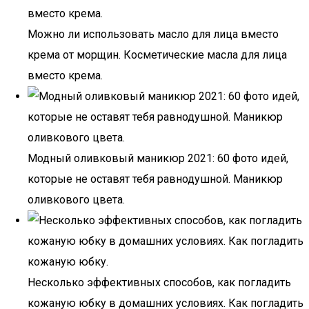
Можно ли использовать масло для лица вместо
крема от морщин. Косметические масла для лица
вместо крема.
Модный оливковый маникюр 2021: 60 фото идей,
которые не оставят тебя равнодушной. Маникюр
оливкового цвета.
Несколько эффективных способов, как погладить
кожаную юбку в домашних условиях. Как погладить