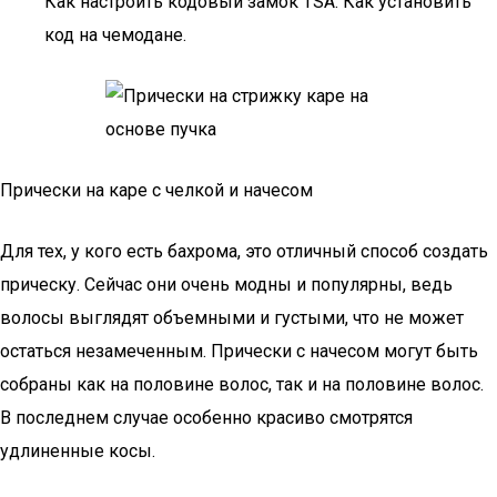
Как настроить кодовый замок TSA. Как установить
код на чемодане.
Прически на каре с челкой и начесом
Для тех, у кого есть бахрома, это отличный способ создать
прическу. Сейчас они очень модны и популярны, ведь
волосы выглядят объемными и густыми, что не может
остаться незамеченным. Прически с начесом могут быть
собраны как на половине волос, так и на половине волос.
В последнем случае особенно красиво смотрятся
удлиненные косы.