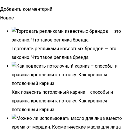
Добавить комментарий
Новое
Торговать репликами известных брендов — это
законно. Что такое реплика бренда
Как повесить потолочный карниз – способы и
правила крепления к потолку. Как крепится
потолочный карниз