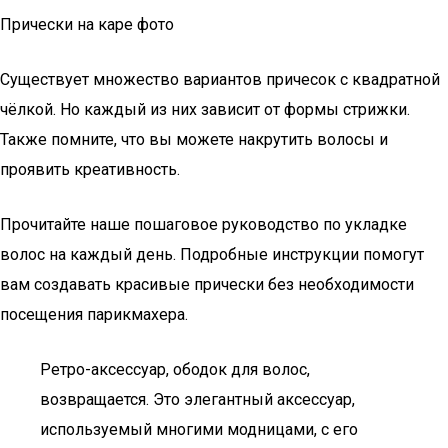
Прически на каре фото
Существует множество вариантов причесок с квадратной
чёлкой. Но каждый из них зависит от формы стрижки.
Также помните, что вы можете накрутить волосы и
проявить креативность.
Прочитайте наше пошаговое руководство по укладке
волос на каждый день. Подробные инструкции помогут
вам создавать красивые прически без необходимости
посещения парикмахера.
Ретро-аксессуар, ободок для волос,
возвращается. Это элегантный аксессуар,
используемый многими модницами, с его