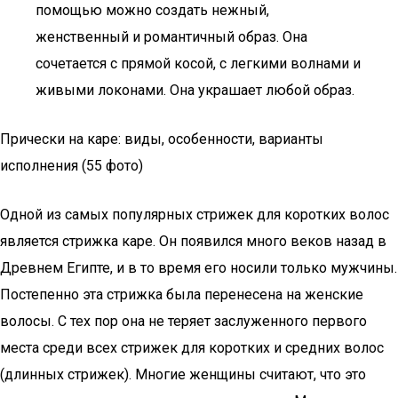
помощью можно создать нежный,
женственный и романтичный образ. Она
сочетается с прямой косой, с легкими волнами и
живыми локонами. Она украшает любой образ.
Прически на каре: виды, особенности, варианты
исполнения (55 фото)
Одной из самых популярных стрижек для коротких волос
является стрижка каре. Он появился много веков назад в
Древнем Египте, и в то время его носили только мужчины.
Постепенно эта стрижка была перенесена на женские
волосы. С тех пор она не теряет заслуженного первого
места среди всех стрижек для коротких и средних волос
(длинных стрижек). Многие женщины считают, что это