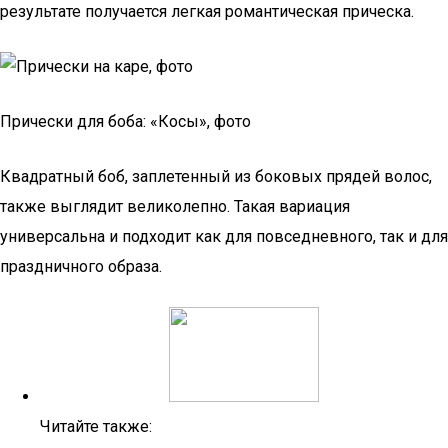
результате получается легкая романтическая прическа.
Прически для боба: «Косы», фото
Квадратный боб, заплетенный из боковых прядей волос,
также выглядит великолепно. Такая вариация
универсальна и подходит как для повседневного, так и для
праздничного образа.
Читайте также: