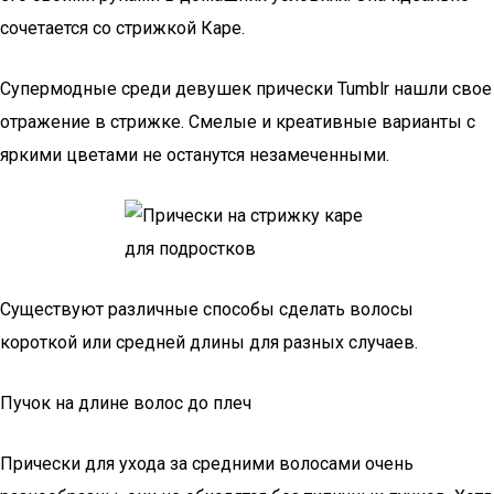
сочетается со стрижкой Каре.
Супермодные среди девушек прически Tumblr нашли свое
отражение в стрижке. Смелые и креативные варианты с
яркими цветами не останутся незамеченными.
Существуют различные способы сделать волосы
короткой или средней длины для разных случаев.
Пучок на длине волос до плеч
Прически для ухода за средними волосами очень