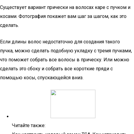
Существует вариант прически на волосах каре с пучком и
косами. Фотография покажет вам шаг за шагом, как это
сделать.
Если длины волос недостаточно для создания такого
пучка, можно сделать подобную укладку с тремя пучками,
что поможет собрать все волосы в прическу. Или можно
сделать это сбоку и собрать все короткие пряди с
помощью косы, спускающейся вниз.
Читайте также: