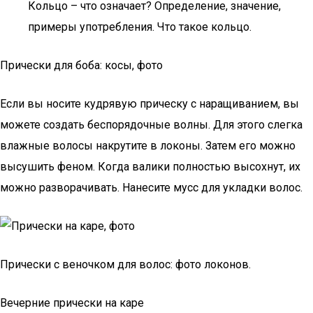
Кольцо – что означает? Определение, значение,
примеры употребления. Что такое кольцо.
Прически для боба: косы, фото
Если вы носите кудрявую прическу с наращиванием, вы
можете создать беспорядочные волны. Для этого слегка
влажные волосы накрутите в локоны. Затем его можно
высушить феном. Когда валики полностью высохнут, их
можно разворачивать. Нанесите мусс для укладки волос.
Прически с веночком для волос: фото локонов.
Вечерние прически на каре