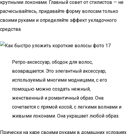
крупными локонами. Главный совет от стилистов — не
расчесывайтесь, придавайте форму волосам только
своими руками и определяйте эффект укладочного
средства.
Ретро-аксессуар, ободок для волос,
возвращается. Это элегантный аксессуар,
используемый многими модницами, с его
помощью можно создать нежный,
женственный и романтичный образ. Она
сочетается с прямой косой, с легкими волнами и
живыми локонами. Она украшает любой образ.
Прически на каре своими руками в домашних условиях