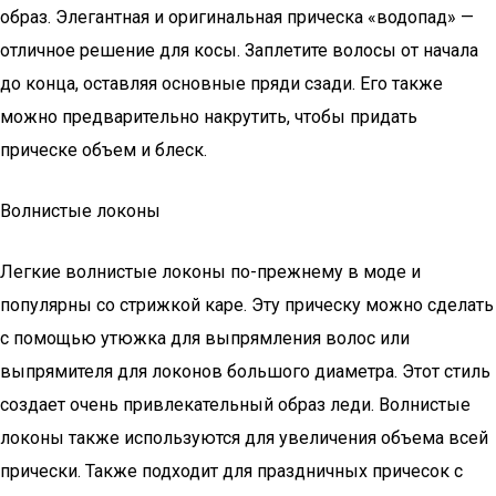
образ. Элегантная и оригинальная прическа «водопад» —
отличное решение для косы. Заплетите волосы от начала
до конца, оставляя основные пряди сзади. Его также
можно предварительно накрутить, чтобы придать
прическе объем и блеск.
Волнистые локоны
Легкие волнистые локоны по-прежнему в моде и
популярны со стрижкой каре. Эту прическу можно сделать
с помощью утюжка для выпрямления волос или
выпрямителя для локонов большого диаметра. Этот стиль
создает очень привлекательный образ леди. Волнистые
локоны также используются для увеличения объема всей
прически. Также подходит для праздничных причесок с