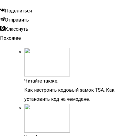
Поделиться
Отправить
Класснуть
Похожее
Читайте также:
Как настроить кодовый замок TSA. Как
установить код на чемодане.