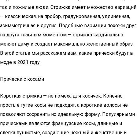
так и пожилые люди. Стрижка имеет множество вариаций
— классическая, на пробор, градуированная, удлиненная,
асимметричная и другие. Подобные вариации похожи друг
на друга главным моментом — стрижка кардинально
меняет даму и создает максимально женственный образ.
В этой статье мы расскажем вам, какие прически будут в
моде в 2021 году.
Прически с косами
Короткая стрижка — не помеха для косичек. Конечно,
простые тугие косы не подходят, а короткие волосы не
позволяют сохранить их идеальную форму. Популярными
прическами являются французские косы, длинные и
слегка пушистые, создающие нежный и женственный