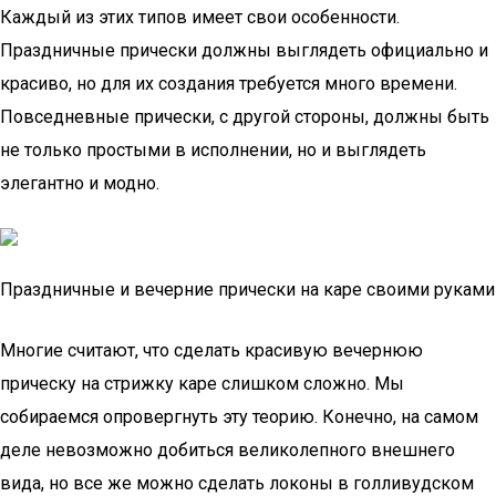
Каждый из этих типов имеет свои особенности.
Праздничные прически должны выглядеть официально и
красиво, но для их создания требуется много времени.
Повседневные прически, с другой стороны, должны быть
не только простыми в исполнении, но и выглядеть
элегантно и модно.
Праздничные и вечерние прически на каре своими руками
Многие считают, что сделать красивую вечернюю
прическу на стрижку каре слишком сложно. Мы
собираемся опровергнуть эту теорию. Конечно, на самом
деле невозможно добиться великолепного внешнего
вида, но все же можно сделать локоны в голливудском