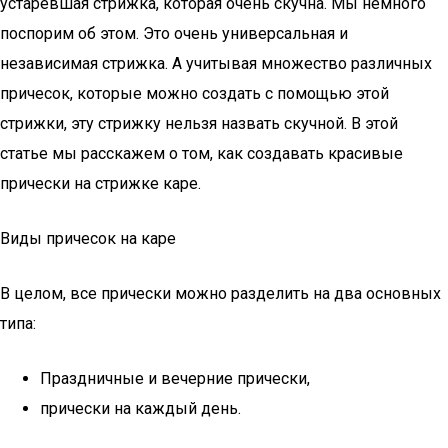
устаревшая стрижка, которая очень скучна. Мы немного
поспорим об этом. Это очень универсальная и
независимая стрижка. А учитывая множество различных
причесок, которые можно создать с помощью этой
стрижки, эту стрижку нельзя назвать скучной. В этой
статье мы расскажем о том, как создавать красивые
прически на стрижке каре.
Виды причесок на каре
В целом, все прически можно разделить на два основных
типа:
Праздничные и вечерние прически,
прически на каждый день.