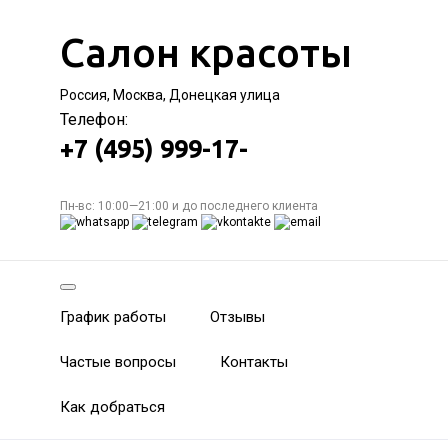
Салон красоты
Россия, Москва, Донецкая улица
Телефон:
+7 (495) 999-17-
Пн-вс: 10:00—21:00 и до последнего клиента
График работы
Отзывы
Частые вопросы
Контакты
Как добраться