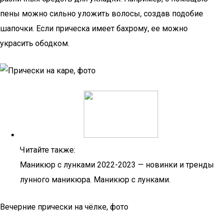
пены можно сильно уложить волосы, создав подобие
шапочки. Если прическа имеет бахрому, ее можно
украсить ободком.
Читайте также:
Маникюр с лунками 2022-2023 — новинки и тренды
лунного маникюра. Маникюр с лунками.
Вечерние прически на чёлке, фото