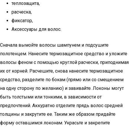
теплозащита,
расческа,
фиксатор,
Аксессуары для волос.
Сначала вымойте волосы шампунем и подсушите
полотенцем. Нанесите термозащитное средство и уложите
волосы феном с помощью круглой расчески, приподнимая
их от корней. Расчешите, снова нанесите термозащитное
средство, разделите по бокам (прямо или со смещением
на одну сторону по желанию) и завивайте. Локоны могут
быть толстыми или тонкими, в зависимости от
предпочтений. Аккуратно отделите прядь волос средней
толщины и закрутите ее. Таким же образом придайте
форму оставшимся локонам. Украсьте и закрепите