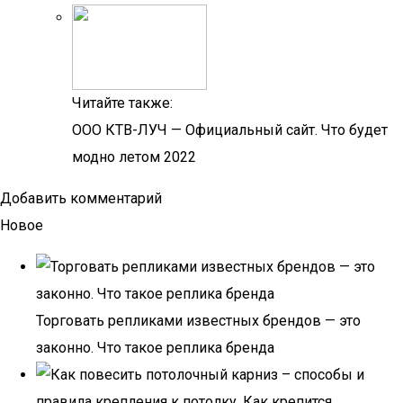
Читайте также:
OOO КТВ-ЛУЧ — Официальный сайт. Что будет
модно летом 2022
Добавить комментарий
Новое
Торговать репликами известных брендов — это
законно. Что такое реплика бренда