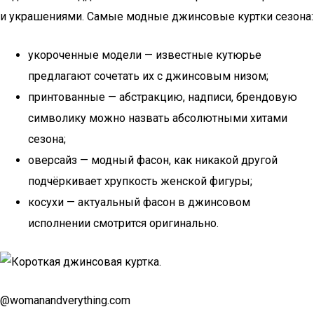
и украшениями. Самые модные джинсовые куртки сезона:
укороченные модели — известные кутюрье
предлагают сочетать их с джинсовым низом;
принтованные — абстракцию, надписи, брендовую
символику можно назвать абсолютными хитами
сезона;
оверсайз — модный фасон, как никакой другой
подчёркивает хрупкость женской фигуры;
косухи — актуальный фасон в джинсовом
исполнении смотрится оригинально.
@womanandverything.com