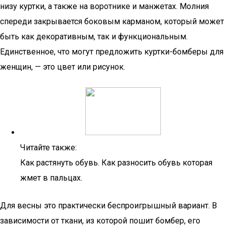
низу куртки, а также на воротнике и манжетах. Молния
спереди закрывается боковым карманом, который может
быть как декоративным, так и функциональным.
Единственное, что могут предложить куртки-бомберы для
женщин, — это цвет или рисунок.
Читайте также:
Как растянуть обувь. Как разносить обувь которая
жмет в пальцах.
Для весны это практически беспроигрышный вариант. В
зависимости от ткани, из которой пошит бомбер, его