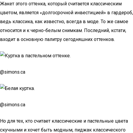
Жакет этого оттенка, который считается классическим
цветом, является «долгосрочной инвестицией» в гардероб,
ведь классика, как известно, всегда в моде. То же самое
относится и к черно-белым снимкам. Последний, кстати,
входит в основную палитру сегодняшних оттенков.
@simons.ca
@simons.ca
Но для тех, кто считает классические и пастельные цвета
скучными и хочет быть модным, пиджак классического