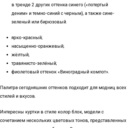
в тренде 2 других оттенка синего («потертый
деним» и темно-синий с черным), а также сине-
зеленый или бирюзовый.
ярко-красный;
насыщенно-оранжевый;
жёлтый;
травянисто-зелёный;
фиолетовый оттенок «Виноградный компот».
Палитра сегодняшних оттенков подходит для модниц всех
стилей и вкусов.
Интересны куртки в стиле колор блок, модели с
сочетанием нескольких цветовых тонов, представленных