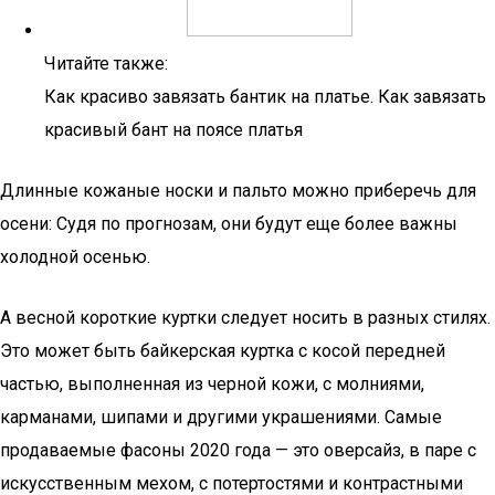
Читайте также:
Как красиво завязать бантик на платье. Как завязать
красивый бант на поясе платья
Длинные кожаные носки и пальто можно приберечь для
осени: Судя по прогнозам, они будут еще более важны
холодной осенью.
А весной короткие куртки следует носить в разных стилях.
Это может быть байкерская куртка с косой передней
частью, выполненная из черной кожи, с молниями,
карманами, шипами и другими украшениями. Самые
продаваемые фасоны 2020 года — это оверсайз, в паре с
искусственным мехом, с потертостями и контрастными