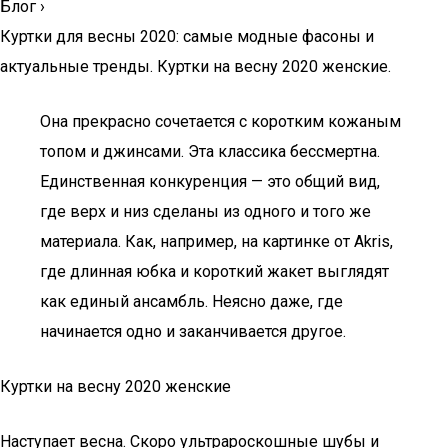
Блог
›
Куртки для весны 2020: самые модные фасоны и
актуальные тренды. Куртки на весну 2020 женские.
Она прекрасно сочетается с коротким кожаным
топом и джинсами. Эта классика бессмертна.
Единственная конкуренция — это общий вид,
где верх и низ сделаны из одного и того же
материала. Как, например, на картинке от Akris,
где длинная юбка и короткий жакет выглядят
как единый ансамбль. Неясно даже, где
начинается одно и заканчивается другое.
Куртки на весну 2020 женские
Наступает весна. Скоро ультрароскошные шубы и