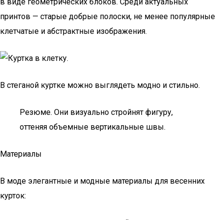
в виде геометрических блоков. Среди актуальных
принтов — старые добрые полоски, не менее популярные
клетчатые и абстрактные изображения.
В стеганой куртке можно выглядеть модно и стильно.
Резюме. Они визуально стройнят фигуру,
оттеняя объемные вертикальные швы.
Материалы
В моде элегантные и модные материалы для весенних
курток: