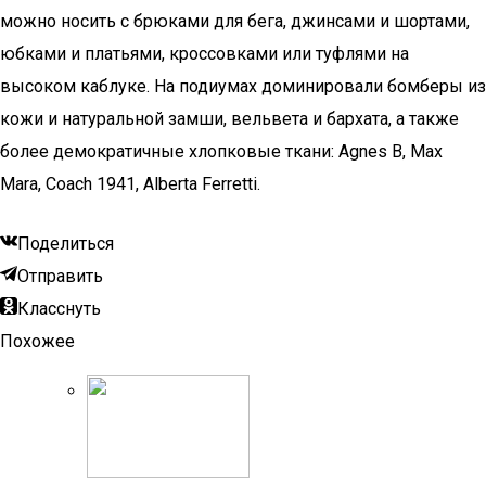
можно носить с брюками для бега, джинсами и шортами,
юбками и платьями, кроссовками или туфлями на
высоком каблуке. На подиумах доминировали бомберы из
кожи и натуральной замши, вельвета и бархата, а также
более демократичные хлопковые ткани: Agnes B, Max
Mara, Coach 1941, Alberta Ferretti.
Поделиться
Отправить
Класснуть
Похожее