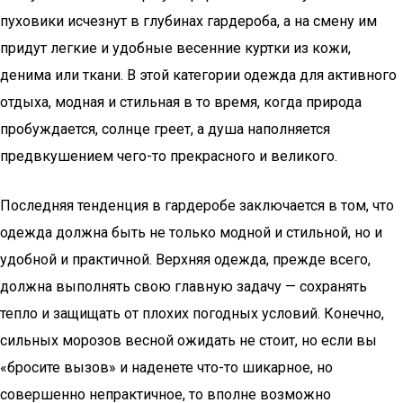
пуховики исчезнут в глубинах гардероба, а на смену им
придут легкие и удобные весенние куртки из кожи,
денима или ткани. В этой категории одежда для активного
отдыха, модная и стильная в то время, когда природа
пробуждается, солнце греет, а душа наполняется
предвкушением чего-то прекрасного и великого.
Последняя тенденция в гардеробе заключается в том, что
одежда должна быть не только модной и стильной, но и
удобной и практичной. Верхняя одежда, прежде всего,
должна выполнять свою главную задачу — сохранять
тепло и защищать от плохих погодных условий. Конечно,
сильных морозов весной ожидать не стоит, но если вы
«бросите вызов» и наденете что-то шикарное, но
совершенно непрактичное, то вполне возможно