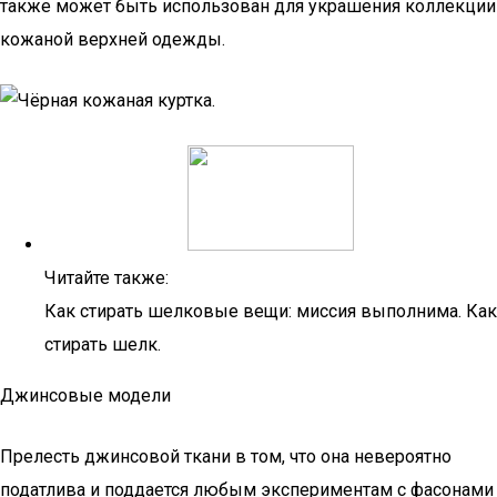
также может быть использован для украшения коллекции
кожаной верхней одежды.
Читайте также:
Как стирать шелковые вещи: миссия выполнима. Как
стирать шелк.
Джинсовые модели
Прелесть джинсовой ткани в том, что она невероятно
податлива и поддается любым экспериментам с фасонами