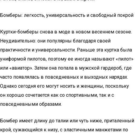
Бомберы: легкость, универсальность и свободный покрой
Куртки-бомберы снова в моде в новом весеннем сезоне.
Неудивительно: они популярны благодаря своей
практичности и универсальности. Раньше эта куртка была
униформой пилотов, поэтому ее иногда называют «пилот»
или «авиатор». Затем она попала в мужской гардероб, где
часто появлялась в повседневных и выходных нарядах.
Однако сегодня его могут носить и женщины, поскольку
он хорошо сочетается как со спортивными, так и с
повседневными образами.
Бомбер имеет длину до талии или чуть ниже, приталенный
крой, сужающийся к низу, с эластичными манжетами по