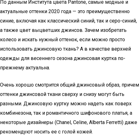
По данным Института цвета Pantone, самые модные и
актуальные оттенки 2020 года — это преимущественно
синие, включая как классический синий, так и серо-синий,
а также цвет выцветших джинсов. Зачем изобретать
колесо и искать нужный оттенок, если можно просто
использовать джинсовую ткань? А в качестве верхней
одежды для весеннего сезона джинсовая куртка по-
прежнему актуальна.
Очень хорошо смотрится общий джинсовый образ, причем
оттенки джинсовой ткани сверху и снизу могут быть
разными. Джинсовую куртку можно надеть как поверх
комбинезона, так и романтичного шифонового платья, а
некоторые дизайнеры (Chanel, Celine, Alberta Ferretti) даже
рекомендуют носить ее с голой кожей.