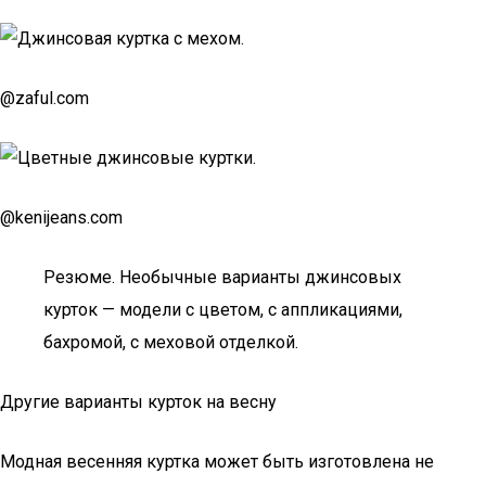
@zaful.com
@kenijeans.com
Резюме. Необычные варианты джинсовых
курток — модели с цветом, с аппликациями,
бахромой, с меховой отделкой.
Другие варианты курток на весну
Модная весенняя куртка может быть изготовлена не