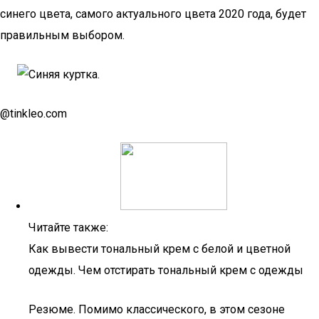
синего цвета, самого актуального цвета 2020 года, будет
правильным выбором.
@tinkleo.com
Читайте также:
Как вывести тональный крем с белой и цветной
одежды. Чем отстирать тональный крем с одежды
Резюме. Помимо классического, в этом сезоне