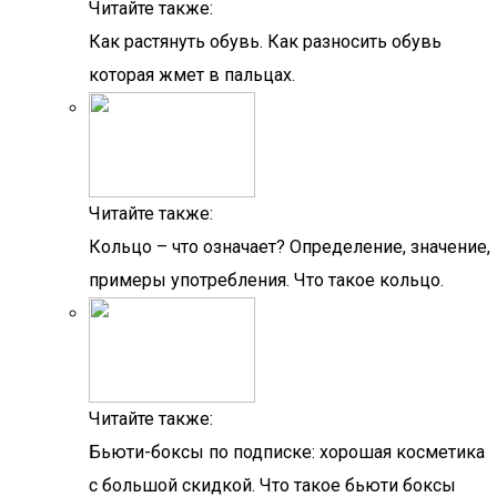
Читайте также:
Как растянуть обувь. Как разносить обувь
которая жмет в пальцах.
Читайте также:
Кольцо – что означает? Определение, значение,
примеры употребления. Что такое кольцо.
Читайте также:
Бьюти-боксы по подписке: хорошая косметика
с большой скидкой. Что такое бьюти боксы