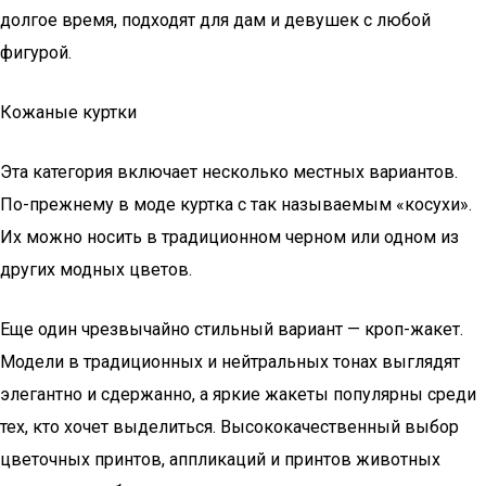
долгое время, подходят для дам и девушек с любой
фигурой.
Кожаные куртки
Эта категория включает несколько местных вариантов.
По-прежнему в моде куртка с так называемым «косухи».
Их можно носить в традиционном черном или одном из
других модных цветов.
Еще один чрезвычайно стильный вариант — кроп-жакет.
Модели в традиционных и нейтральных тонах выглядят
элегантно и сдержанно, а яркие жакеты популярны среди
тех, кто хочет выделиться. Высококачественный выбор
цветочных принтов, аппликаций и принтов животных