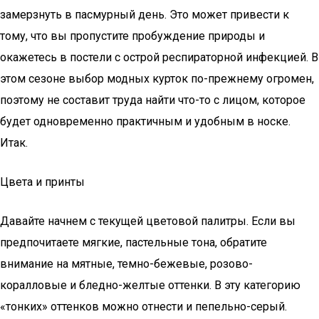
замерзнуть в пасмурный день. Это может привести к
тому, что вы пропустите пробуждение природы и
окажетесь в постели с острой респираторной инфекцией. В
этом сезоне выбор модных курток по-прежнему огромен,
поэтому не составит труда найти что-то с лицом, которое
будет одновременно практичным и удобным в носке.
Итак.
Цвета и принты
Давайте начнем с текущей цветовой палитры. Если вы
предпочитаете мягкие, пастельные тона, обратите
внимание на мятные, темно-бежевые, розово-
коралловые и бледно-желтые оттенки. В эту категорию
«тонких» оттенков можно отнести и пепельно-серый.