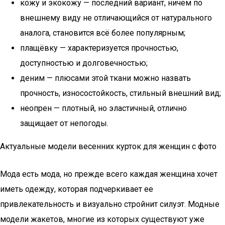
кожу и экокожу — последний вариант, ничем по
внешнему виду не отличающийся от натурального
аналога, становится всё более популярным;
плащёвку — характеризуется прочностью,
доступностью и долговечностью;
деним — плюсами этой ткани можно назвать
прочность, износостойкость, стильный внешний вид;
неопрен — плотный, но эластичный, отлично
защищает от непогоды.
Актуальные модели весенних курток для женщин с фото
Мода есть мода, но прежде всего каждая женщина хочет
иметь одежду, которая подчеркивает ее
привлекательность и визуально стройнит силуэт. Модные
модели жакетов, многие из которых существуют уже