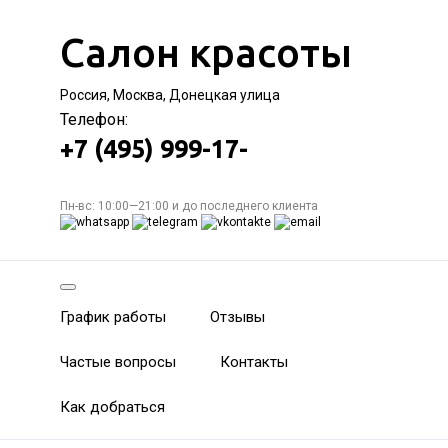
Салон красоты
Россия, Москва, Донецкая улица
Телефон:
+7 (495) 999-17-
Пн-вс: 10:00—21:00 и до последнего клиента
График работы
Отзывы
Частые вопросы
Контакты
Как добраться