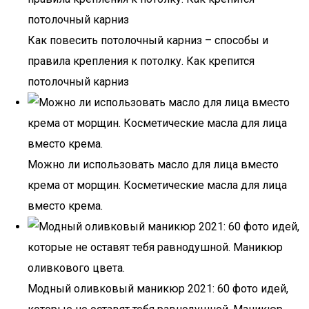
Как повесить потолочный карниз – способы и
правила крепления к потолку. Как крепится
потолочный карниз
Можно ли использовать масло для лица вместо
крема от морщин. Косметические масла для лица
вместо крема.
Модный оливковый маникюр 2021: 60 фото идей,