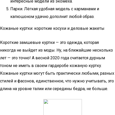
интересные модели из экомеха.
Парки. Лёгкая удобная модель с карманами и
капюшоном удачно дополнит любой образ.
Кожаные куртки: короткие косухи и деловые жакеты
Короткие замшевые куртки — это одежда, которая
никогда не выйдет из моды. Ну, на ближайшие несколько
лет — это точно! А весной 2020 года считается дурным
тоном не иметь в своем гардеробе кожаную куртку.
Кожаные куртки могут быть практически любыми, разных
стилей и фасонов, единственное, что нужно учитывать, это
длина на уровне талии или середины бедра, не больше.