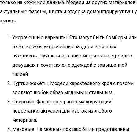
только из кожи или денима. Модели из других материалов,
актуальные фасоны, цвета и отделка демонстрируют вашу
«моду»:
Укороченные варианты. Это могут быть бомберы или
те же косухи, укороченные модели весенних
пуховиков. Лучше всего они смотрятся на стройных
девушках и сочетаются с одеждой с завышенной
талией.
Куртки-жакеты. Модели характерного кроя с поясом
сделают любой образ модным и стильным.
Оверсайз. Фасон, прекрасно маскирующий
недостатки, актуален для курток из любого
материала.
Меховые. На модных показах были представлены