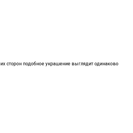
беих сторон подобное украшение выглядит одинаково