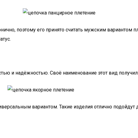
нично, поэтому его принято считать мужским вариантом пл
атус.
стью и надёжностью. Своё наименование этот вид получил
ниверсальным вариантом. Такие изделия отлично подойдут 