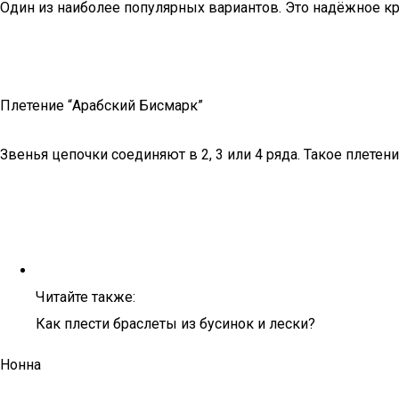
Один из наиболее популярных вариантов. Это надёжное к
Плетение “Арабский Бисмарк”
Звенья цепочки соединяют в 2, 3 или 4 ряда. Такое плете
Читайте также:
Как плести браслеты из бусинок и лески?
Нонна