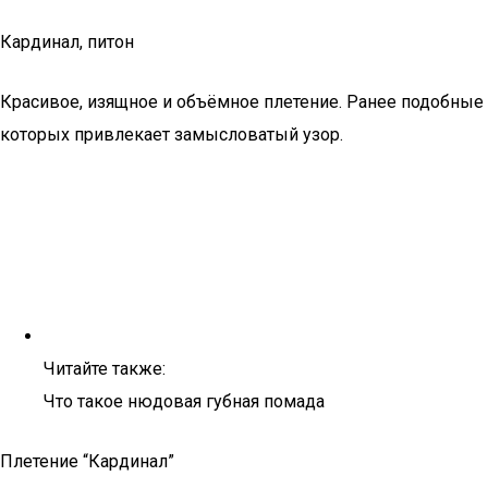
Кардинал, питон
Красивое, изящное и объёмное плетение. Ранее подобные
которых привлекает замысловатый узор.
Читайте также:
Что такое нюдовая губная помада
Плетение “Кардинал”