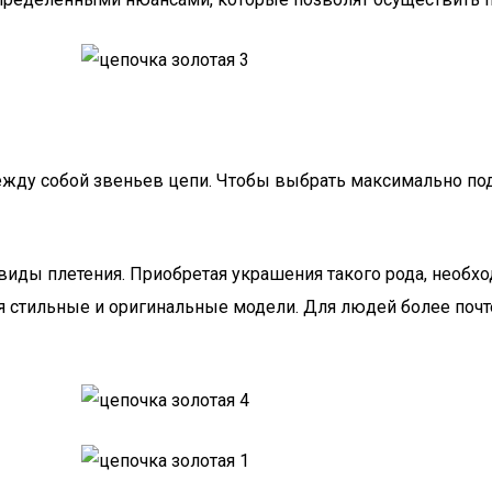
жду собой звеньев цепи. Чтобы выбрать максимально под
виды плетения. Приобретая украшения такого рода, необхо
 стильные и оригинальные модели. Для людей более почт