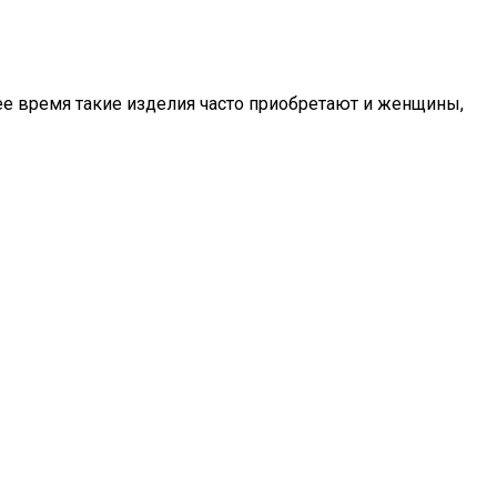
е время такие изделия часто приобретают и женщины,