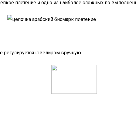
репкое плетение и одно из наиболее сложных по выполнен
ние регулируется ювелиром вручную.