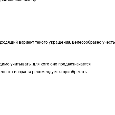
ходящий вариант такого украшения, целесообразно учесть
димо учитывать, для кого оно предназначается.
енного возраста рекомендуется приобретать