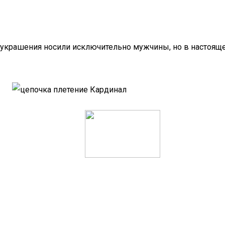
 украшения носили исключительно мужчины, но в настояще