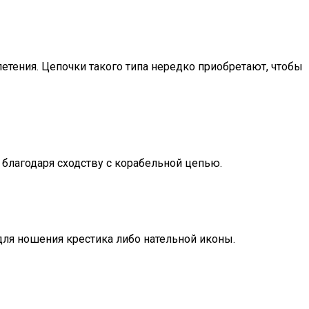
етения. Цепочки такого типа нередко приобретают, чтобы
 благодаря сходству с корабельной цепью.
для ношения крестика либо нательной иконы.