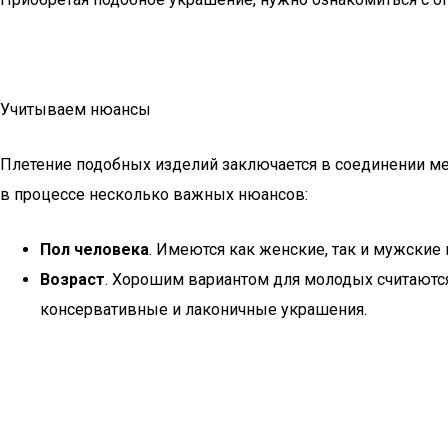
Учитываем нюансы
Плетение подобных изделий заключается в соединении ме
в процессе несколько важных нюансов:
Пол человека
. Имеются как женские, так и мужские 
Возраст
. Хорошим вариантом для молодых считаются
консервативные и лаконичные украшения.