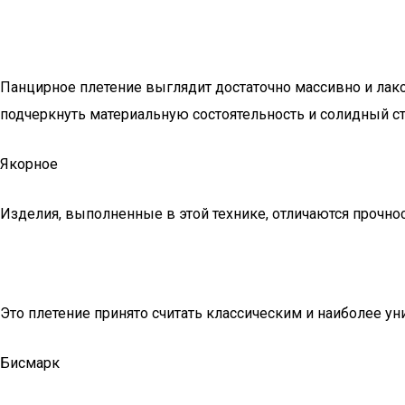
Панцирное плетение выглядит достаточно массивно и лако
подчеркнуть материальную состоятельность и солидный ст
Якорное
Изделия, выполненные в этой технике, отличаются прочно
Это плетение принято считать классическим и наиболее у
Бисмарк