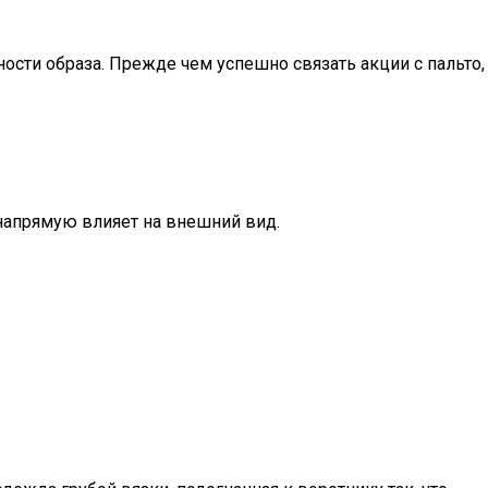
сти образа. Прежде чем успешно связать акции с пальто,
 напрямую влияет на внешний вид.