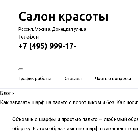
Салон красоты
Россия, Москва, Донецкая улица
Телефон:
+7 (495) 999-17-
График работы
Отзывы
Частые вопросы
Блог
›
Как завязать шарф на пальто с воротником и без. Как нос
Объемные шарфы и простые пальто — любимый образ 
обертку. В этом образе именно шарф привлекает вни