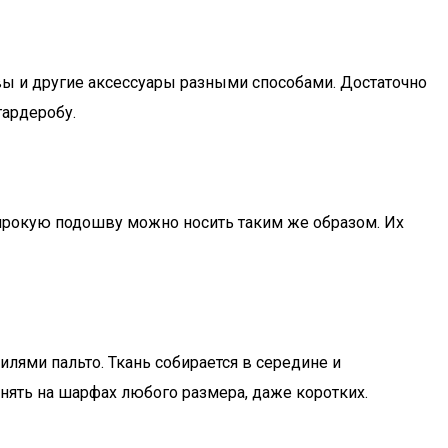
ы и другие аксессуары разными способами. Достаточно
гардеробу.
Широкую подошву можно носить таким же образом. Их
лями пальто. Ткань собирается в середине и
нять на шарфах любого размера, даже коротких.