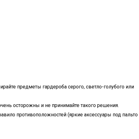
ирайте предметы гардероба серого, светло-голубого или
очень осторожны и не принимайте такого решения.
правило противоположностей (яркие аксессуары под пальто