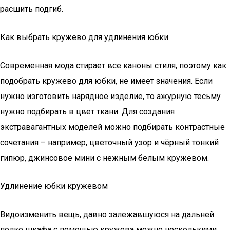
расшить подгиб.
Как выбрать кружево для удлинения юбки
Современная мода стирает все каноны стиля, поэтому как
подобрать кружево для юбки, не имеет значения. Если
нужно изготовить нарядное изделие, то ажурную тесьму
нужно подбирать в цвет ткани. Для создания
экстравагантных моделей можно подбирать контрастные
сочетания – например, цветочный узор и чёрный тонкий
гипюр, джинсовое мини с нежным белым кружевом.
Удлинение юбки кружевом
Видоизменить вещь, давно залежавшуюся на дальней
полке шкафа с помощью кружева можно несколькими