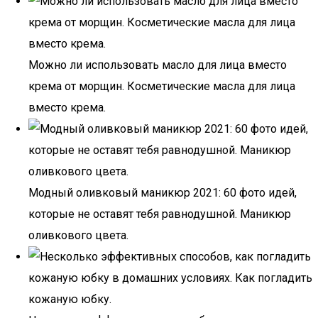
Можно ли использовать масло для лица вместо
крема от морщин. Косметические масла для лица
вместо крема.
Модный оливковый маникюр 2021: 60 фото идей,
которые не оставят тебя равнодушной. Маникюр
оливкового цвета.