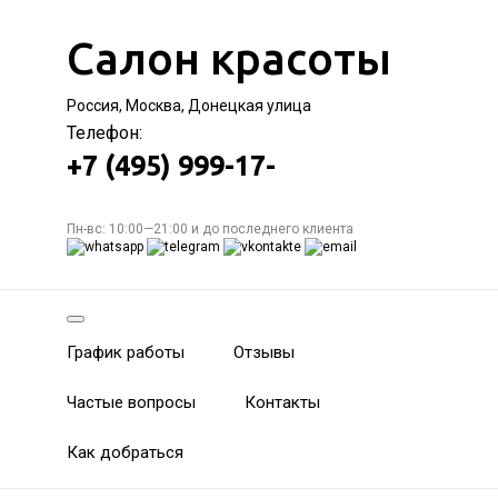
Салон красоты
Россия, Москва, Донецкая улица
Телефон:
+7 (495) 999-17-
Пн-вс: 10:00—21:00 и до последнего клиента
График работы
Отзывы
Частые вопросы
Контакты
Как добраться