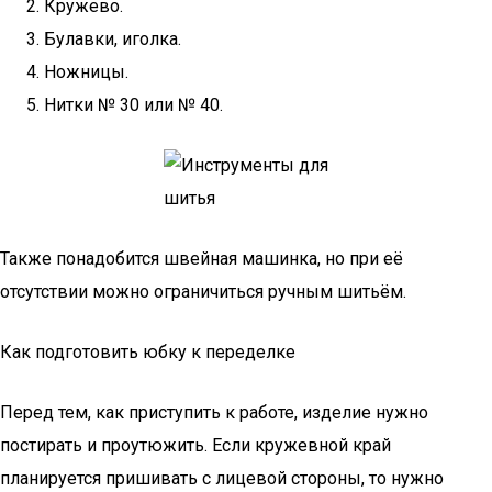
Кружево.
Булавки, иголка.
Ножницы.
Нитки № 30 или № 40.
Также понадобится швейная машинка, но при её
отсутствии можно ограничиться ручным шитьём.
Как подготовить юбку к переделке
Перед тем, как приступить к работе, изделие нужно
постирать и проутюжить. Если кружевной край
планируется пришивать с лицевой стороны, то нужно