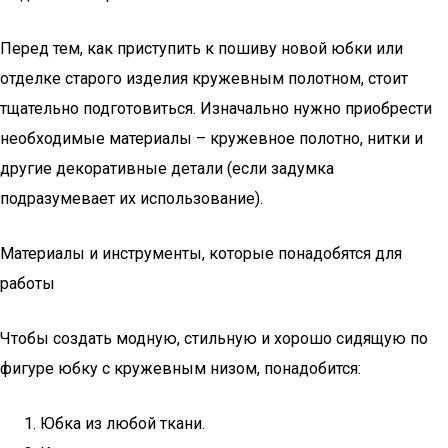
Перед тем, как приступить к пошиву новой юбки или
отделке старого изделия кружевным полотном, стоит
тщательно подготовиться. Изначально нужно приобрести
необходимые материалы – кружевное полотно, нитки и
другие декоративные детали (если задумка
подразумевает их использование).
Материалы и инструменты, которые понадобятся для
работы
Чтобы создать модную, стильную и хорошо сидящую по
фигуре юбку с кружевным низом, понадобится:
Юбка из любой ткани.