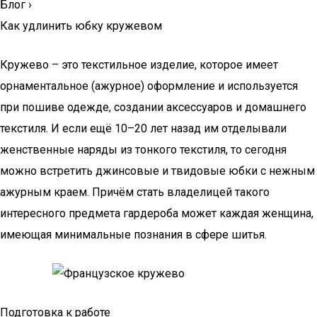
Блог
›
Как удлинить юбку кружевом
Кружево – это текстильное изделие, которое имеет
орнаментальное (ажурное) оформление и используется
при пошиве одежде, создании аксессуаров и домашнего
текстиля. И если ещё 10–20 лет назад им отделывали
женственные наряды из тонкого текстиля, то сегодня
можно встретить джинсовые и твидовые юбки с нежным
ажурным краем. Причём стать владелицей такого
интересного предмета гардероба может каждая женщина,
имеющая минимальные познания в сфере шитья.
Подготовка к работе