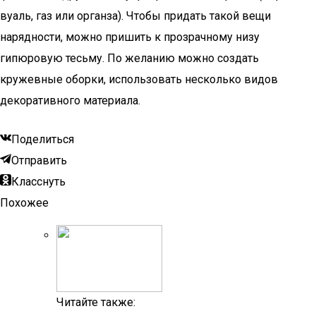
вуаль, газ или органза). Чтобы придать такой вещи
нарядности, можно пришить к прозрачному низу
гипюровую тесьму. По желанию можно создать
кружевные оборки, использовать несколько видов
декоративного материала.
Поделиться
Отправить
Класснуть
Похожее
Читайте также: