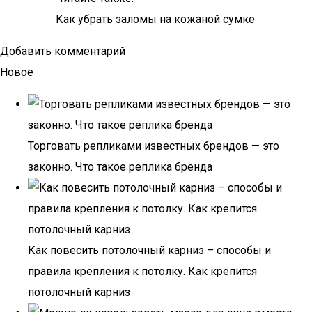
Как убрать заломы на кожаной сумке
Добавить комментарий
Новое
Торговать репликами известных брендов — это
законно. Что такое реплика бренда
Как повесить потолочный карниз – способы и
правила крепления к потолку. Как крепится
потолочный карниз