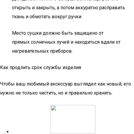
открыть и закрыть, а потом аккуратно расправить
ткань и обмотать вокруг ручки.
Место сушки должно быть защищено от
прямых солнечных лучей и находиться вдали от
нагревательных приборов.
Как продлить срок службы изделия
Чтобы ваш любимый аксессуар выглядел как новый, его
нужно не только чистить, но и правильно хранить.