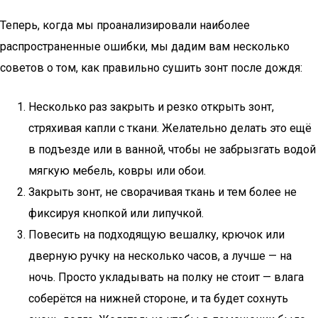
Теперь, когда мы проанализировали наиболее
распространенные ошибки, мы дадим вам несколько
советов о том, как правильно сушить зонт после дождя:
Несколько раз закрыть и резко открыть зонт,
стряхивая капли с ткани. Желательно делать это ещё
в подъезде или в ванной, чтобы не забрызгать водой
мягкую мебель, ковры или обои.
Закрыть зонт, не сворачивая ткань и тем более не
фиксируя кнопкой или липучкой.
Повесить на подходящую вешалку, крючок или
дверную ручку на несколько часов, а лучше — на
ночь. Просто укладывать на полку не стоит — влага
соберётся на нижней стороне, и та будет сохнуть