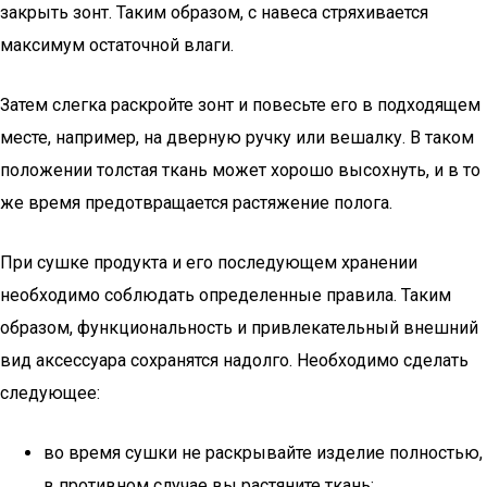
закрыть зонт. Таким образом, с навеса стряхивается
максимум остаточной влаги.
Затем слегка раскройте зонт и повесьте его в подходящем
месте, например, на дверную ручку или вешалку. В таком
положении толстая ткань может хорошо высохнуть, и в то
же время предотвращается растяжение полога.
При сушке продукта и его последующем хранении
необходимо соблюдать определенные правила. Таким
образом, функциональность и привлекательный внешний
вид аксессуара сохранятся надолго. Необходимо сделать
следующее:
во время сушки не раскрывайте изделие полностью,
в противном случае вы растяните ткань;