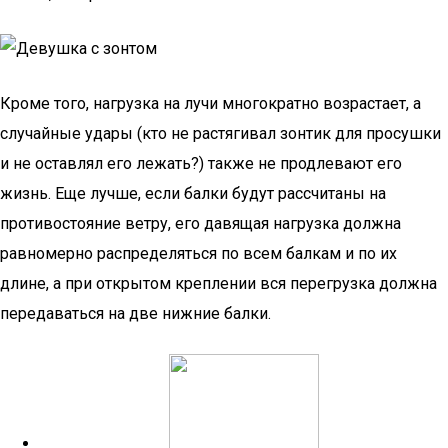
Кроме того, нагрузка на лучи многократно возрастает, а
случайные удары (кто не растягивал зонтик для просушки
и не оставлял его лежать?) также не продлевают его
жизнь. Еще лучше, если балки будут рассчитаны на
противостояние ветру, его давящая нагрузка должна
равномерно распределяться по всем балкам и по их
длине, а при открытом креплении вся перегрузка должна
передаваться на две нижние балки.