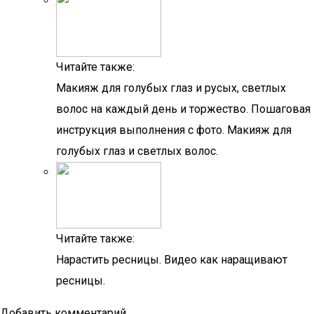
Читайте также:
Макияж для голубых глаз и русых, светлых
волос на каждый день и торжество. Пошаговая
инструкция выполнения с фото. Макияж для
голубых глаз и светлых волос.
Читайте также:
Нарастить ресницы. Видео как наращивают
ресницы.
Добавить комментарий