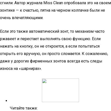
сгнили. Автор журнала Miss Clean опробовала это на своем
зонтике — к счастью, пятна на черном колпачке были не
очень впечатляющими.
Если это также автоматический зонт, то механизм часто
ржавеет и перестает выполнять свою функцию. Если
нажать на кнопку, он не откроется, а если попытаться
открыть его вручную, он просто сломается. К сожалению,
даже у дорогих фирменных зонтов всегда есть следы
износа на «шарнирах».
Читайте также: