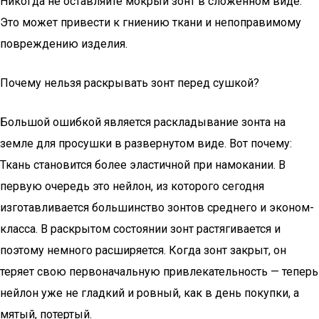
Никогда не оставляйте мокрый зонт в сложенном виде.
Это может привести к гниению ткани и непоправимому
повреждению изделия.
Почему нельзя раскрывать зонт перед сушкой?
Большой ошибкой является раскладывание зонта на
земле для просушки в развернутом виде. Вот почему:
Ткань становится более эластичной при намокании. В
первую очередь это нейлон, из которого сегодня
изготавливается большинство зонтов среднего и эконом-
класса. В раскрытом состоянии зонт растягивается и
поэтому немного расширяется. Когда зонт закрыт, он
теряет свою первоначальную привлекательность — теперь
нейлон уже не гладкий и ровный, как в день покупки, а
мятый, потертый.