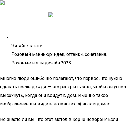
Читайте также:
Розовый маникюр: идеи, оттенки, сочетания.
Розовые ногти дизайн 2023.
Многие люди ошибочно полагают, что первое, что нужно
сделать после дождя, — это раскрыть зонт, чтобы он успел
высохнуть, когда они войдут в дом. Именно такое
изображение вы видите во многих офисах и домах.
Но знаете ли вы, что этот метод в корне неверен? Если