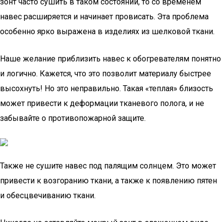
зонт часто сушить в таком состоянии, то со временем
навес расширяется и начинает провисать. Эта проблема
особенно ярко выражена в изделиях из шелковой ткани.
Наше желание приблизить навес к обогревателям понятно
и логично. Кажется, что это позволит материалу быстрее
высохнуть! Но это неправильно. Такая «теплая» близость
может привести к деформации тканевого полога, и не
забывайте о противопожарной защите.
Также не сушите навес под палящим солнцем. Это может
привести к возгоранию ткани, а также к появлению пятен
и обесцвечиванию ткани.