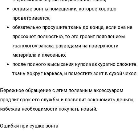
оставьте зонт в помещении, которое хорошо
проветривается;
обязательно просушите ткань до конца, если она не
просохнет полностью, то это грозит появлением
«затхлого» запаха, разводами на поверхности
материала и плесенью;
после полного высыхания купола аккуратно сложите
ткань вокруг каркаса, и поместите зонт в сухой чехол.
Бережное обращение с этим полезным аксессуаром
продлит срок его службы и позволит сэкономить деньги,
избежав необходимости покупать новый.
Ошибки при сушке зонта