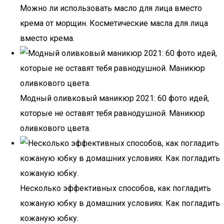
Можно ли использовать масло для лица вместо
крема от морщин. Косметические масла для лица
вместо крема.
Модный оливковый маникюр 2021: 60 фото идей,
которые не оставят тебя равнодушной. Маникюр
оливкового цвета.
Несколько эффективных способов, как погладить
кожаную юбку в домашних условиях. Как погладить
кожаную юбку.