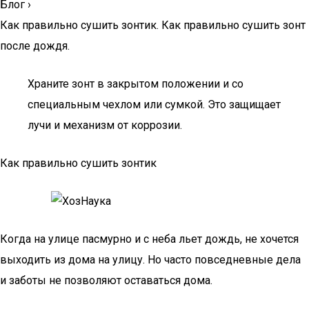
Блог
›
Как правильно сушить зонтик. Как правильно сушить зонт
после дождя.
Храните зонт в закрытом положении и со
специальным чехлом или сумкой. Это защищает
лучи и механизм от коррозии.
Как правильно сушить зонтик
Когда на улице пасмурно и с неба льет дождь, не хочется
выходить из дома на улицу. Но часто повседневные дела
и заботы не позволяют оставаться дома.