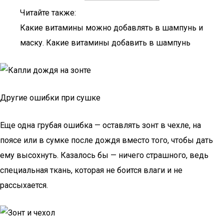
Читайте также:
Какие витамины можно добавлять в шампунь и
маску. Какие витамины добавить в шампунь
Другие ошибки при сушке
Еще одна грубая ошибка — оставлять зонт в чехле, на
поясе или в сумке после дождя вместо того, чтобы дать
ему высохнуть. Казалось бы — ничего страшного, ведь
специальная ткань, которая не боится влаги и не
рассыхается.