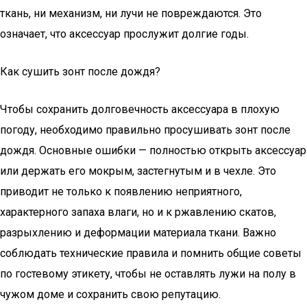
ткань, ни механизм, ни лучи не повреждаются. Это
означает, что аксессуар прослужит долгие годы.
Как сушить зонт после дождя?
Чтобы сохранить долговечность аксессуара в плохую
погоду, необходимо правильно просушивать зонт после
дождя. Основные ошибки — полностью открыть аксессуар
или держать его мокрым, застегнутым и в чехле. Это
приводит не только к появлению неприятного,
характерного запаха влаги, но и к ржавлению скатов,
разрыхлению и деформации материала ткани. Важно
соблюдать технические правила и помнить общие советы
по гостевому этикету, чтобы не оставлять лужи на полу в
чужом доме и сохранить свою репутацию.