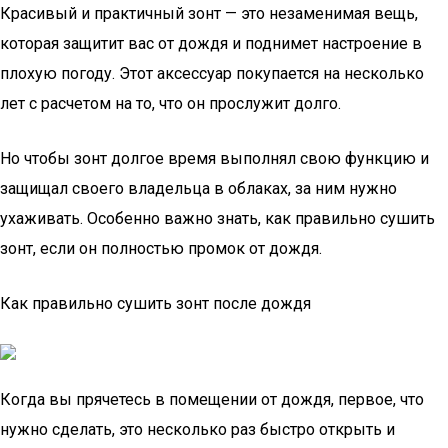
Красивый и практичный зонт — это незаменимая вещь,
которая защитит вас от дождя и поднимет настроение в
плохую погоду. Этот аксессуар покупается на несколько
лет с расчетом на то, что он прослужит долго.
Но чтобы зонт долгое время выполнял свою функцию и
защищал своего владельца в облаках, за ним нужно
ухаживать. Особенно важно знать, как правильно сушить
зонт, если он полностью промок от дождя.
Как правильно сушить зонт после дождя
Когда вы прячетесь в помещении от дождя, первое, что
нужно сделать, это несколько раз быстро открыть и