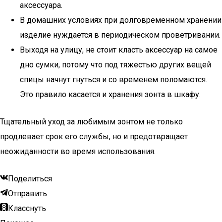
аксессуара.
В домашних условиях при долговременном хранении
изделие нуждается в периодическом проветривании.
Выходя на улицу, не стоит класть аксессуар на самое
дно сумки, потому что под тяжестью других вещей
спицы начнут гнуться и со временем поломаются.
Это правило касается и хранения зонта в шкафу.
Тщательный уход за любимым зонтом не только
продлевает срок его службы, но и предотвращает
неожиданности во время использования.
Поделиться
Отправить
Класснуть