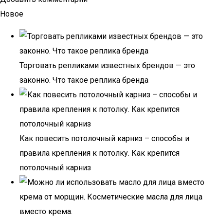
Новое
Торговать репликами известных брендов — это
законно. Что такое реплика бренда
Как повесить потолочный карниз – способы и
правила крепления к потолку. Как крепится
потолочный карниз