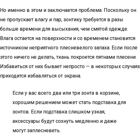
Но именно в этом и заключается проблема. Поскольку он
не пропускает влагу и пар, зонтику требуется в разы
больше времени для высыхания, чем смятой одежде.
Влага остается на поверхности и со временем становится
источником неприятного плесневелого запаха. Если после
этого ничего не делать, ткань покроется пятнами плесени.
Избавиться от них бывает непросто — в некоторых случаях
приходится избавляться от экрана.
Если у вас всего два или три зонта в корзине,
хорошим решением может стать подставка для
зонтов. Если подставка слишком узкая,
аксессуары будут сохнуть медленно и даже
могут заплесневеть.