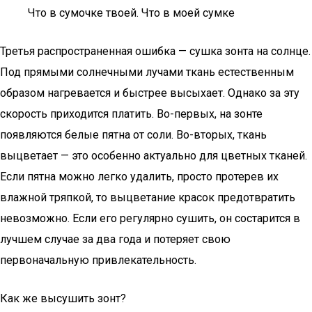
Что в сумочке твоей. Что в моей сумке
Третья распространенная ошибка — сушка зонта на солнце.
Под прямыми солнечными лучами ткань естественным
образом нагревается и быстрее высыхает. Однако за эту
скорость приходится платить. Во-первых, на зонте
появляются белые пятна от соли. Во-вторых, ткань
выцветает — это особенно актуально для цветных тканей.
Если пятна можно легко удалить, просто протерев их
влажной тряпкой, то выцветание красок предотвратить
невозможно. Если его регулярно сушить, он состарится в
лучшем случае за два года и потеряет свою
первоначальную привлекательность.
Как же высушить зонт?