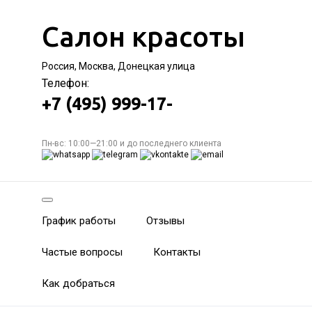
Салон красоты
Россия, Москва, Донецкая улица
Телефон:
+7 (495) 999-17-
Пн-вс: 10:00—21:00 и до последнего клиента
График работы
Отзывы
Частые вопросы
Контакты
Как добраться