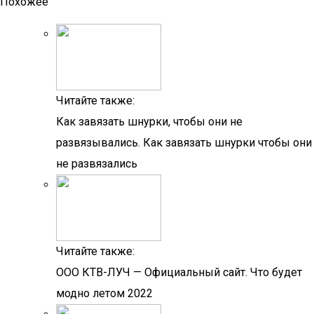
Похожее
Читайте также:
Как завязать шнурки, чтобы они не
развязывались. Как завязать шнурки чтобы они
не развязались
Читайте также:
OOO КТВ-ЛУЧ — Официальный сайт. Что будет
модно летом 2022