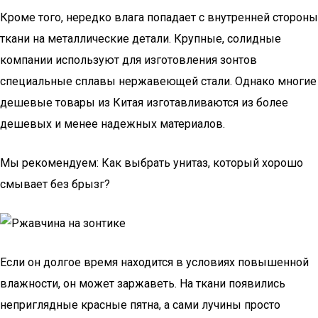
Кроме того, нередко влага попадает с внутренней стороны
ткани на металлические детали. Крупные, солидные
компании используют для изготовления зонтов
специальные сплавы нержавеющей стали. Однако многие
дешевые товары из Китая изготавливаются из более
дешевых и менее надежных материалов.
Мы рекомендуем: Как выбрать унитаз, который хорошо
смывает без брызг?
Если он долгое время находится в условиях повышенной
влажности, он может заржаветь. На ткани появились
неприглядные красные пятна, а сами лучины просто