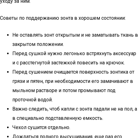
уходу за ним.
Советы по поддержанию зонта в хорошем состоянии:
Не оставлять зонт открытым и не заматывать ткань в
закрытом положении.
Перед сушкой нужно легонько встряхнуть аксессуар
и с расстегнутой застежкой повесить на крючок.
Перед сушением очищается поверхность зонтика от
грязи и пятен, при необходимости его замачивают в
мыльном растворе и потом промывают под
проточной водой.
Важно следить, чтоб капли с зонта падали не на пол, а
в специально подставленную емкость.
Чехол сушится отдельно.
Дождаться полного высушивания, еще раз его