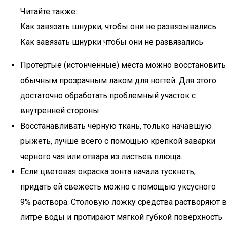
Читайте также:
Как завязать шнурки, чтобы они не развязывались.
Как завязать шнурки чтобы они не развязались
Протертые (истонченные) места можно восстановить
обычным прозрачным лаком для ногтей. Для этого
достаточно обработать проблемный участок с
внутренней стороны.
Восстанавливать черную ткань, только начавшую
рыжеть, лучше всего с помощью крепкой заварки
черного чая или отвара из листьев плюща.
Если цветовая окраска зонта начала тускнеть,
придать ей свежесть можно с помощью уксусного
9% раствора. Столовую ложку средства растворяют в
литре воды и протирают мягкой губкой поверхность