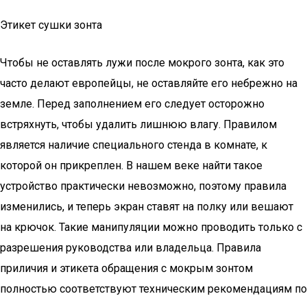
Этикет сушки зонта
Чтобы не оставлять лужи после мокрого зонта, как это
часто делают европейцы, не оставляйте его небрежно на
земле. Перед заполнением его следует осторожно
встряхнуть, чтобы удалить лишнюю влагу. Правилом
является наличие специального стенда в комнате, к
которой он прикреплен. В нашем веке найти такое
устройство практически невозможно, поэтому правила
изменились, и теперь экран ставят на полку или вешают
на крючок. Такие манипуляции можно проводить только с
разрешения руководства или владельца. Правила
приличия и этикета обращения с мокрым зонтом
полностью соответствуют техническим рекомендациям по