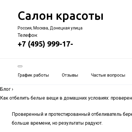
Салон красоты
Россия, Москва, Донецкая улица
Телефон:
+7 (495) 999-17-
График работы
Отзывы
Частые вопросы
Блог
›
Как отбелить белые вещи в домашних условиях: провере
Проверенный и протестированный отбеливатель бере
больше времени, но результаты радуют.