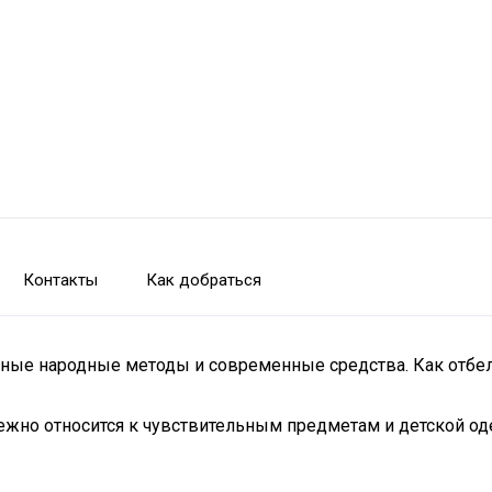
Контакты
Как добраться
нные народные методы и современные средства. Как отбе
жно относится к чувствительным предметам и детской од