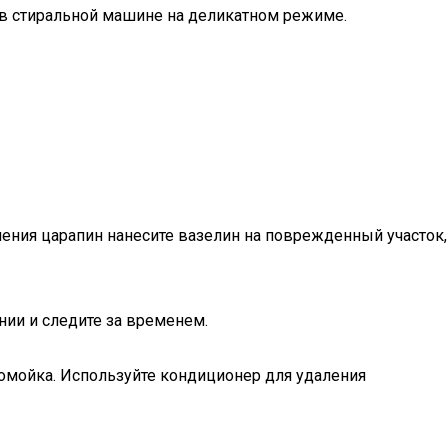
о в стиральной машине на деликатном режиме.
аления царапин нанесите вазелин на поврежденный участок,
нии и следите за временем.
Помойка. Используйте кондиционер для удаления