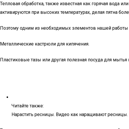
Тепловая обработка, также известная как горячая вода или
активируются при высоких температурах, делая пятна бол
Поэтому одним из необходимых элементов нашей работы б
Металлические кастрюли для кипячения.
Пластиковые тазы или другая полезная посуда для мытья 
Читайте также:
Нарастить ресницы. Видео как наращивают ресницы.