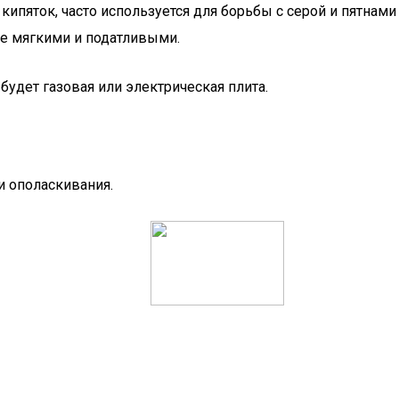
 кипяток, часто используется для борьбы с серой и пятнами
ее мягкими и податливыми.
удет газовая или электрическая плита.
и ополаскивания.