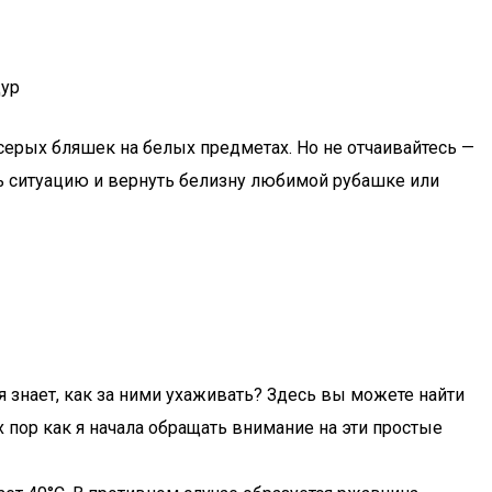
серых бляшек на белых предметах. Но не отчаивайтесь —
ть ситуацию и вернуть белизну любимой рубашке или
я знает, как за ними ухаживать? Здесь вы можете найти
 пор как я начала обращать внимание на эти простые