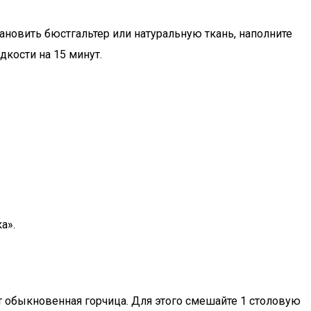
новить бюстгальтер или натуральную ткань, наполните
дкости на 15 минут.
а».
 обыкновенная горчица. Для этого смешайте 1 столовую