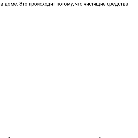
 в доме. Это происходит потому, что чистящие средства