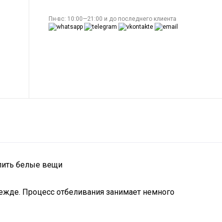
Пн-вс: 10:00—21:00 и до последнего клиента
лить белые вещи
ежде. Процесс отбеливания занимает немного