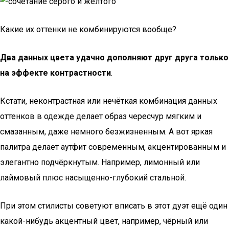
Какие их оттенки не комбинируются вообще?
Два данных цвета удачно дополняют друг друга только
на эффекте контрастности
.
Кстати, неконтрастная или нечёткая комбинация данных
оттенков в одежде делает образ чересчур мягким и
смазанным, даже немного безжизненным. А вот яркая
палитра делает аутфит современным, акцентированным и
элегантно подчёркнутым. Например, лимонный или
лаймовый плюс насыщенно-глубокий стальной.
При этом стилисты советуют вписать в этот дуэт ещё один
какой-нибудь акцентный цвет, например, чёрный или