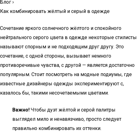
Блог
›
Как комбинировать жёлтый и серый в одежде
Сочетание яркого солнечного жёлтого и спокойного
нейтрального серого цвета в одежде некоторые стилисты
называют спорным и не подходящим друг другу. Это
сочетание, с одной стороны, вызывает немного
противоречивые чувства, с другой — является достаточно
популярным. Стоит посмотреть на модные подиумы, где
известные дизайнеры одежды экспериментируют с,
казалось бы, такими несочетаемыми цветами.
Важно!
Чтобы дуэт жёлтой и серой палитры
выглядел мило и ненавязчиво, просто следует
правильно комбинировать их оттенки.