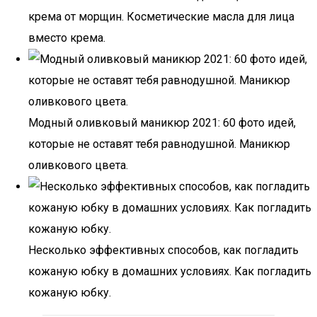
крема от морщин. Косметические масла для лица
вместо крема.
Модный оливковый маникюр 2021: 60 фото идей,
которые не оставят тебя равнодушной. Маникюр
оливкового цвета.
Несколько эффективных способов, как погладить
кожаную юбку в домашних условиях. Как погладить
кожаную юбку.