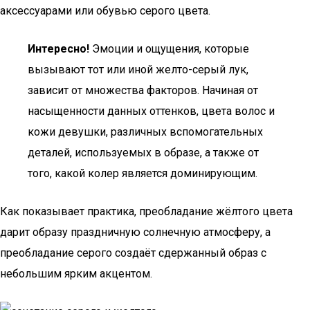
аксессуарами или обувью серого цвета.
Интересно!
Эмоции и ощущения, которые
вызывают тот или иной желто-серый лук,
зависит от множества факторов. Начиная от
насыщенности данных оттенков, цвета волос и
кожи девушки, различных вспомогательных
деталей, используемых в образе, а также от
того, какой колер является доминирующим.
Как показывает практика, преобладание жёлтого цвета
дарит образу праздничную солнечную атмосферу, а
преобладание серого создаёт сдержанный образ с
небольшим ярким акцентом.