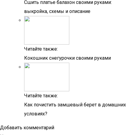
Сшить платье балахон своими руками:
выкройка, схемы и описание
Читайте также:
Кокошник снегурочки своими руками
Читайте также:
Как почистить замшевый берет в домашних
условиях?
Добавить комментарий