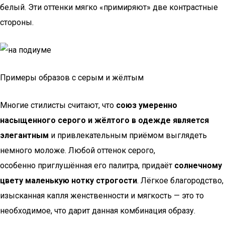
белый. Эти оттенки мягко «примиряют» две контрастные
стороны.
Примеры образов с серым и жёлтым
Многие стилисты считают, что
союз умеренно
насыщенного серого и жёлтого в одежде является
элегантным
и привлекательным приёмом выглядеть
немного моложе. Любой оттенок серого,
особенно приглушённая его палитра, придаёт
солнечному
цвету маленькую нотку строгости
. Лёгкое благородство,
изысканная капля женственности и мягкость — это то
необходимое, что дарит данная комбинация образу.