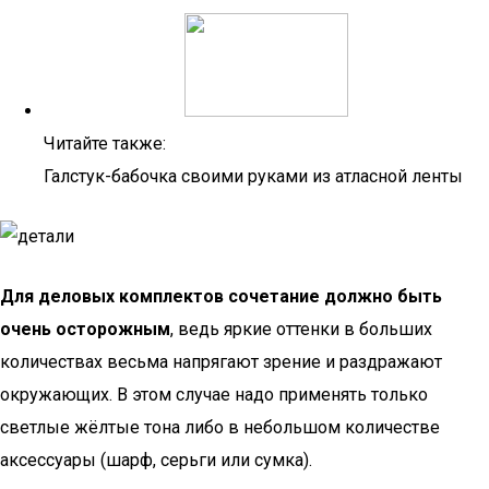
Читайте также:
Галстук-бабочка своими руками из атласной ленты
Для деловых комплектов сочетание должно быть
очень осторожным
, ведь яркие оттенки в больших
количествах весьма напрягают зрение и раздражают
окружающих. В этом случае надо применять только
светлые жёлтые тона либо в небольшом количестве
аксессуары (шарф, серьги или сумка).