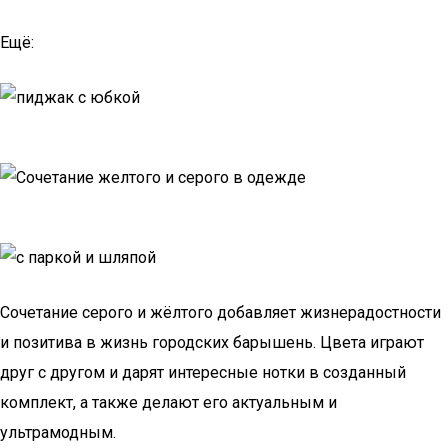
Ещё:
Сочетание серого и жёлтого добавляет жизнерадостности
и позитива в жизнь городских барышень. Цвета играют
друг с другом и дарят интересные нотки в созданный
комплект, а также делают его актуальным и
ультрамодным.