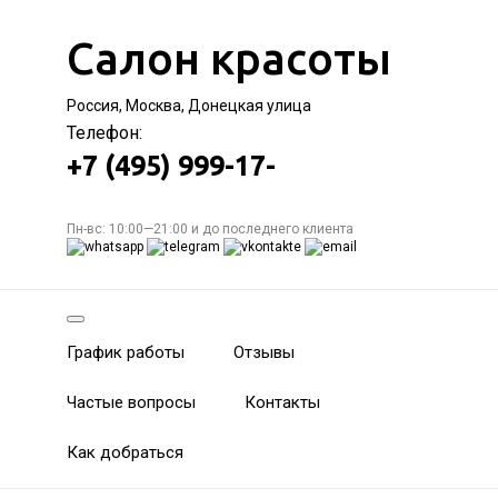
Салон красоты
Россия, Москва, Донецкая улица
Телефон:
+7 (495) 999-17-
Пн-вс: 10:00—21:00 и до последнего клиента
График работы
Отзывы
Частые вопросы
Контакты
Как добраться