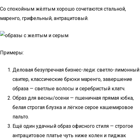
Со спокойным жёлтым хорошо сочетаются стальной,
маренго, грифельный, антрацитовый.
Примеры:
Деловая безупречная бизнес-леди: светло-лимонный
свитер, классические брюки маренго, завершение
образа — светлые волосы и серебристый клатч.
Образ для весны/осени — пшеничная прямая юбка,
белая строгая блузка и лёгкое серое кашемировое
пальто.
Ещё один удачный образ офисного стиля — строгое
антрацитовое платье чуть ниже колен и пиджак