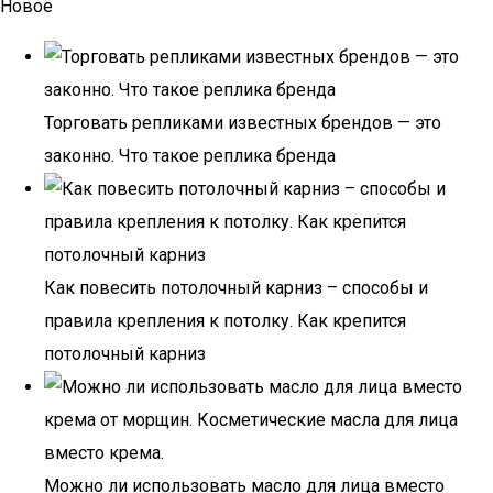
Новое
Торговать репликами известных брендов — это
законно. Что такое реплика бренда
Как повесить потолочный карниз – способы и
правила крепления к потолку. Как крепится
потолочный карниз
Можно ли использовать масло для лица вместо