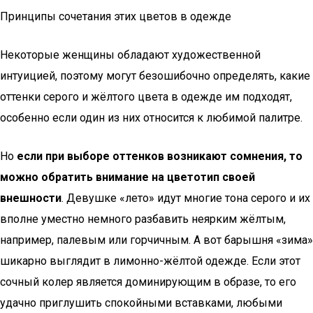
Принципы сочетания этих цветов в одежде
Некоторые женщины обладают художественной
интуицией, поэтому могут безошибочно определять, какие
оттенки серого и жёлтого цвета в одежде им подходят,
особенно если один из них относится к любимой палитре.
Но
если при выборе оттенков возникают сомнения, то
можно обратить внимание на цветотип своей
внешности
. Девушке «лето» идут многие тона серого и их
вполне уместно немного разбавить неярким жёлтым,
например, палевым или горчичным. А вот барышня «зима»
шикарно выглядит в лимонно-жёлтой одежде. Если этот
сочный колер является доминирующим в образе, то его
удачно приглушить спокойными вставками, любыми