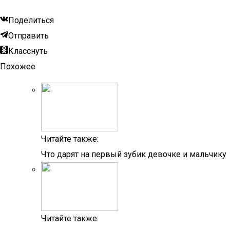
Поделиться
Отправить
Класснуть
Похожее
Читайте также:
Что дарят на первый зубик девочке и мальчику
Читайте также: