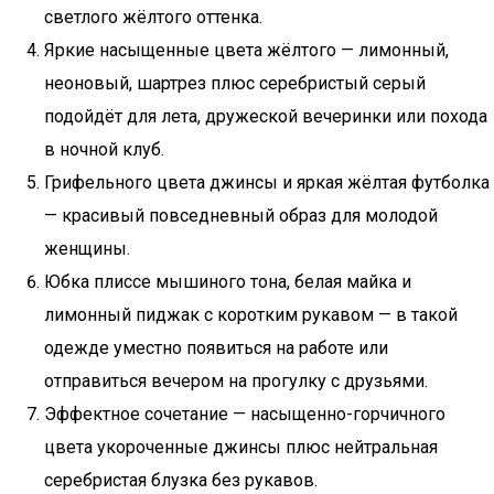
светлого жёлтого оттенка.
Яркие насыщенные цвета жёлтого — лимонный,
неоновый, шартрез плюс серебристый серый
подойдёт для лета, дружеской вечеринки или похода
в ночной клуб.
Грифельного цвета джинсы и яркая жёлтая футболка
— красивый повседневный образ для молодой
женщины.
Юбка плиссе мышиного тона, белая майка и
лимонный пиджак с коротким рукавом — в такой
одежде уместно появиться на работе или
отправиться вечером на прогулку с друзьями.
Эффектное сочетание — насыщенно-горчичного
цвета укороченные джинсы плюс нейтральная
серебристая блузка без рукавов.