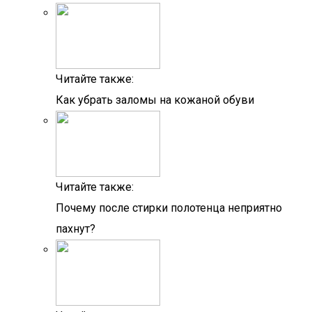
Читайте также:
Как убрать заломы на кожаной обуви
Читайте также:
Почему после стирки полотенца неприятно
пахнут?