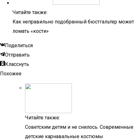
Читайте также:
Как неправильно подобранный бюстгальтер может
ломать «кости»
Поделиться
Отправить
Класснуть
Похожее
Читайте также:
Советским детям и не снилось. Современные
детские карнавальные костюмы