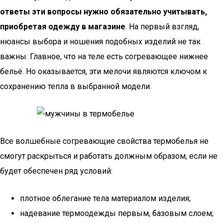
ответы эти вопросы нужно обязательно учитывать,
приобретая одежду в магазине
. На первый взгляд,
нюансы выбора и ношения подобных изделий не так
важны. Главное, что на теле есть согревающее нижнее
бельё. Но оказывается, эти мелочи являются ключом к
сохранению тепла в выбранной модели.
Все волшебные согревающие свойства термобелья не
смогут раскрыться и работать должным образом, если не
будет обеспечен ряд условий:
плотное облегание тела материалом изделия;
надевание термоодежды первым, базовым слоем;