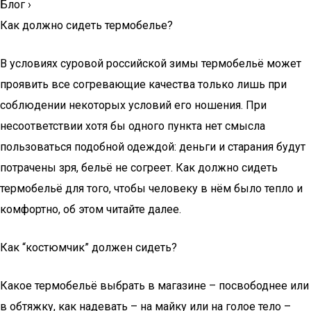
Блог
›
Как должно сидеть термобелье?
В условиях суровой российской зимы термобельё может
проявить все согревающие качества только лишь при
соблюдении некоторых условий его ношения. При
несоответствии хотя бы одного пункта нет смысла
пользоваться подобной одеждой: деньги и старания будут
потрачены зря, бельё не согреет. Как должно сидеть
термобельё для того, чтобы человеку в нём было тепло и
комфортно, об этом читайте далее.
Как “костюмчик” должен сидеть?
Какое термобельё выбрать в магазине – посвободнее или
в обтяжку, как надевать – на майку или на голое тело –