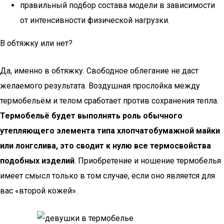
правильный подбор состава модели в зависимости
от интенсивности физической нагрузки.
В обтяжку или нет?
Да, именно в обтяжку. Свободное облегание не даст
желаемого результата. Воздушная прослойка между
термобельём и телом сработает против сохранения тепла.
Термобельё будет выполнять роль обычного
утепляющего элемента типа хлопчатобумажной майки
или лонгслива, это сводит к нулю все термосвойства
подобных изделий
. Приобретение и ношение термобелья
имеет смысл только в том случае, если оно является для
вас «второй кожей».