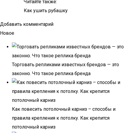
Читайте также:
Как ушить рубашку
Добавить комментарий
Новое
Торговать репликами известных брендов — это
законно. Что такое реплика бренда
Как повесить потолочный карниз – способы и
правила крепления к потолку. Как крепится
потолочный карниз