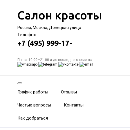
Салон красоты
Россия, Москва, Донецкая улица
Телефон:
+7 (495) 999-17-
Пн-вс: 10:00—21:00 и до последнего клиента
График работы
Отзывы
Частые вопросы
Контакты
Как добраться