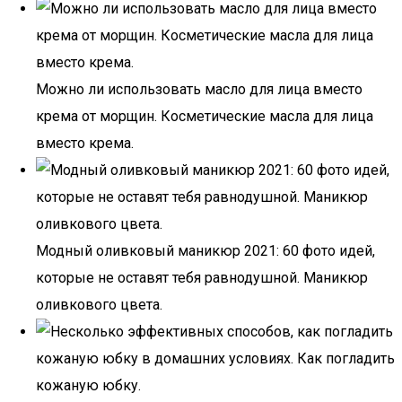
Можно ли использовать масло для лица вместо
крема от морщин. Косметические масла для лица
вместо крема.
Модный оливковый маникюр 2021: 60 фото идей,
которые не оставят тебя равнодушной. Маникюр
оливкового цвета.