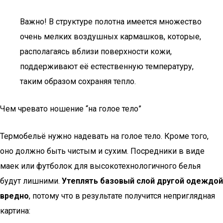
Важно! В структуре полотна имеется множество
очень мелких воздушных кармашков, которые,
располагаясь вблизи поверхности кожи,
поддерживают её естественную температуру,
таким образом сохраняя тепло.
Чем чревато ношение “на голое тело”
Термобельё нужно надевать на голое тело. Кроме того,
оно должно быть чистым и сухим. Посредники в виде
маек или футболок для высокотехнологичного белья
будут лишними.
Утеплять базовый слой другой одеждой
вредно
, потому что в результате получится неприглядная
картина: