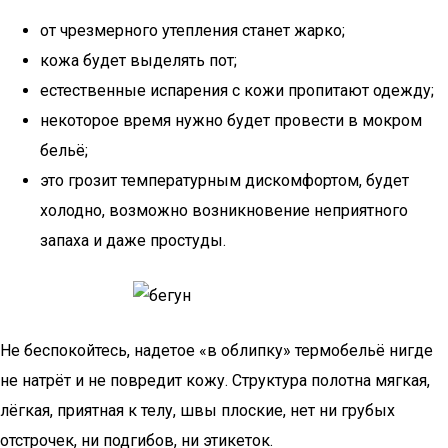
от чрезмерного утепления станет жарко;
кожа будет выделять пот;
естественные испарения с кожи пропитают одежду;
некоторое время нужно будет провести в мокром
бельё;
это грозит температурным дискомфортом, будет
холодно, возможно возникновение неприятного
запаха и даже простуды.
Не беспокойтесь, надетое «в облипку» термобельё нигде
не натрёт и не повредит кожу. Структура полотна мягкая,
лёгкая, приятная к телу, швы плоские, нет ни грубых
отстрочек, ни подгибов, ни этикеток.