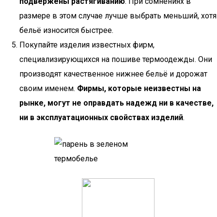
подвержены растягиванию
. При сомнениях в
размере в этом случае лучше выбрать меньший, хотя
бельё износится быстрее.
Покупайте изделия известных фирм,
специализирующихся на пошиве термоодежды. Они
производят качественное нижнее бельё и дорожат
своим именем.
Фирмы, которые неизвестны на
рынке, могут не оправдать надежд ни в качестве,
ни в эксплуатационных свойствах изделий
.