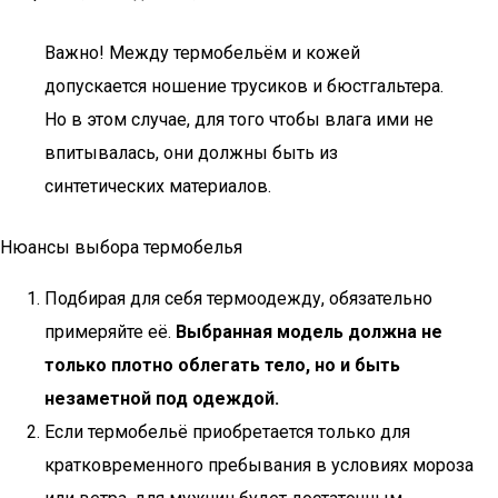
Важно! Между термобельём и кожей
допускается ношение трусиков и бюстгальтера.
Но в этом случае, для того чтобы влага ими не
впитывалась, они должны быть из
синтетических материалов.
Нюансы выбора термобелья
Подбирая для себя термоодежду, обязательно
примеряйте её.
Выбранная модель должна не
только плотно облегать тело, но и быть
незаметной под одеждой.
Если термобельё приобретается только для
кратковременного пребывания в условиях мороза