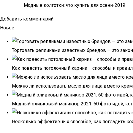
Модные колготки: что купить для осени-2019
Добавить комментарий
Новое
Торговать репликами известных брендов — это закон
Как повесить потолочный карниз – способы и правил
Можно ли использовать масло для лица вместо крема
Модный оливковый маникюр 2021: 60 фото идей, кот
Несколько эффективных способов, как погладить ко