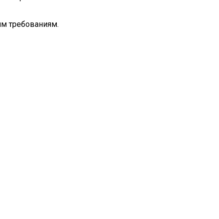
им требованиям.