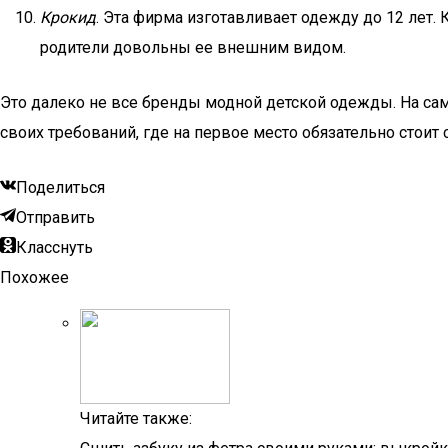
Крокид
. Эта фирма изготавливает одежду до 12 лет.
родители довольны ее внешним видом.
Это далеко не все бренды модной детской одежды. На са
своих требований, где на первое место обязательно стоит 
Поделиться
Отправить
Класснуть
Похожее
Читайте также: