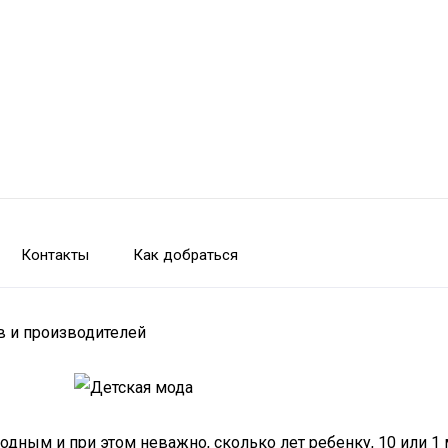
Контакты
Как добраться
в и производителей
дным и при этом неважно, сколько лет ребенку, 10 или 1 