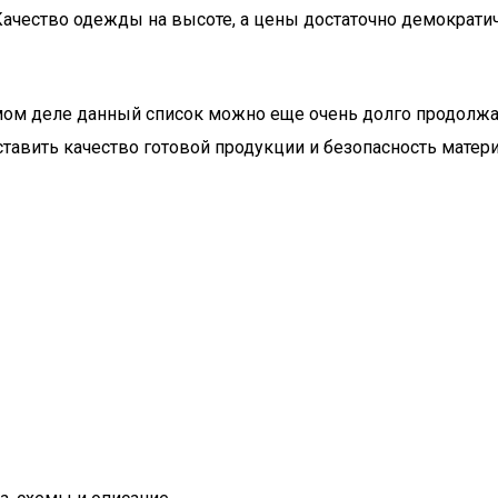
 Качество одежды на высоте, а цены достаточно демократи
мом деле данный список можно еще очень долго продолжа
ставить качество готовой продукции и безопасность матери