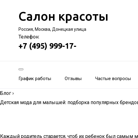
Салон красоты
Россия, Москва, Донецкая улица
Телефон:
+7 (495) 999-17-
График работы
Отзывы
Частые вопросы
Блог
›
Детская мода для малышей: подборка популярных брендо
Каждый родитель старается, чтоб их ребенок был самым мо