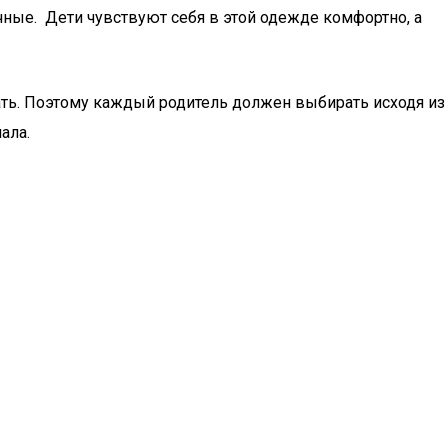
чные. Дети чувствуют себя в этой одежде комфортно, а
ть. Поэтому каждый родитель должен выбирать исходя из
ала.