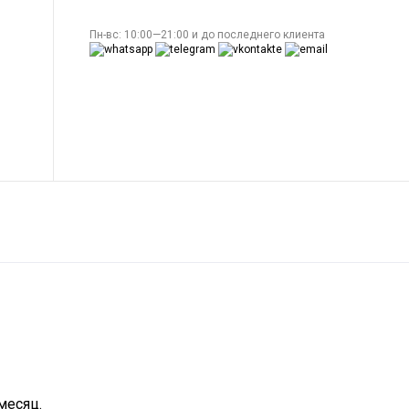
Пн-вс: 10:00—21:00 и до последнего клиента
месяц.