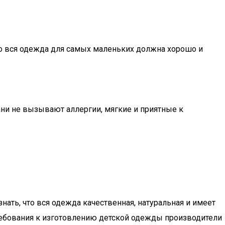
что вся одежда для самых маленьких должна хорошо и
кани не вызывают аллергии, мягкие и приятные к
нать, что вся одежда качественная, натуральная и имеет
ребования к изготовлению детской одежды производители