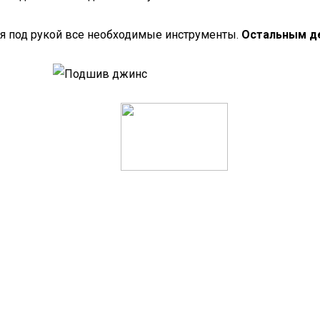
ся под рукой все необходимые инструменты.
Остальным д