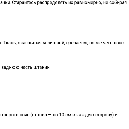
ачки. Старайтесь распределять их равномерно, не собирая
 Ткань, оказавшаяся лишней, срезается, после чего пояс
е заднюю часть штанин.
тпороть пояс (от шва — по 10 см в каждую сторону) и