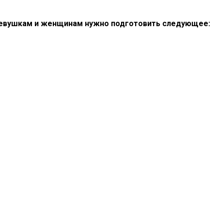
евушкам и женщинам нужно подготовить следующее: