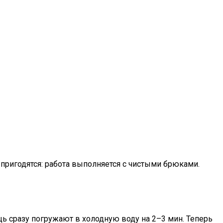
 пригодятся: работа выполняется с чистыми брюками.
щь сразу погружают в холодную воду на 2–3 мин. Теперь