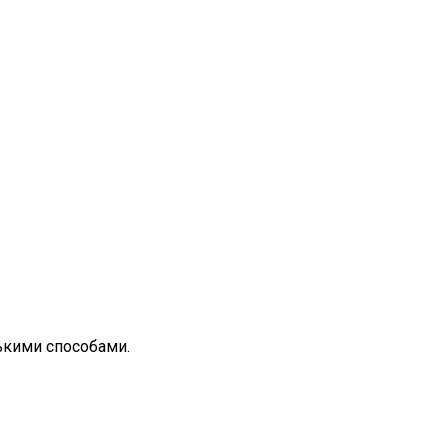
ькими способами.