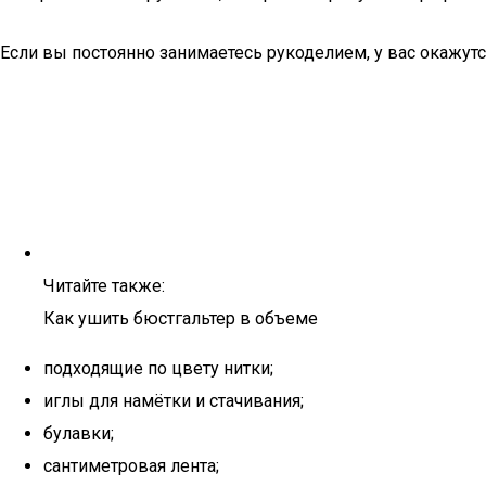
Если вы постоянно занимаетесь рукоделием, у вас окажут
Читайте также:
Как ушить бюстгальтер в объеме
подходящие по цвету нитки;
иглы для намётки и стачивания;
булавки;
сантиметровая лента;