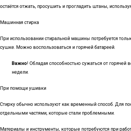
остаётся отжать, просушить и прогладить штаны, используя
Машинная стирка
При использовании стиральной машины потребуется только
сушке. Можно воспользоваться и горячей батареей.
Важно
! Обладая способностью сужаться от горячей в
недели.
При помощи ушивки
Стирку обычно используют как временный способ. Для по
отдельными частями, которые стали проблемными.
Материалы и инструменты, которые потребуются при рабо