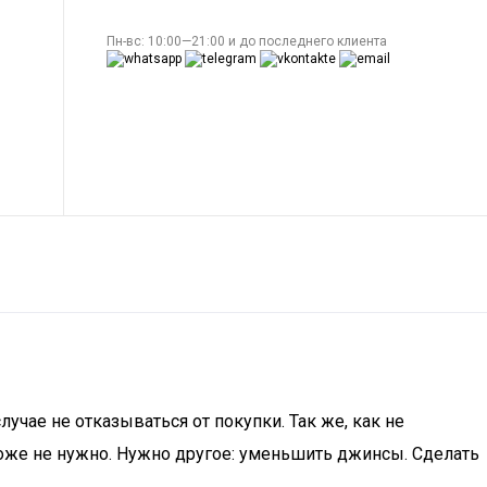
Пн-вс: 10:00—21:00 и до последнего клиента
учае не отказываться от покупки. Так же, как не
тоже не нужно. Нужно другое: уменьшить джинсы. Сделать