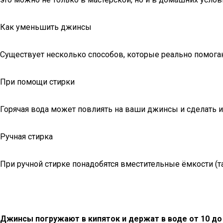
Как уменьшить джинсы
Существует несколько способов, которые реально помог
При помощи стирки
Горячая вода может повлиять на ваши джинсы и сделать 
Ручная стирка
При ручной стирке понадобятся вместительные ёмкости (та
Джинсы погружают в кипяток и держат в воде от 10 до 