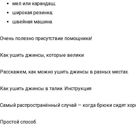
мел или карандаш;
широкая резинка;
швейная машина.
Очень полезно присутствие помощника!
Как ушить джинсы, которые велики
Расскажем, как можно ушить джинсы в разных местах.
Как ушить джинсы в талии. Инструкция
Самый распространённый случай — когда брюки сидят хоро
Простой способ