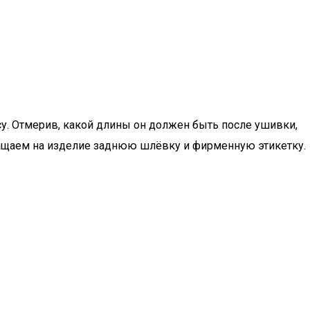
у. Отмерив, какой длины он должен быть после ушивки,
ращаем на изделие заднюю шлёвку и фирменную этикетку.