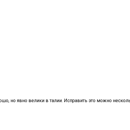
шо, но явно велики в талии. Исправить это можно нескол